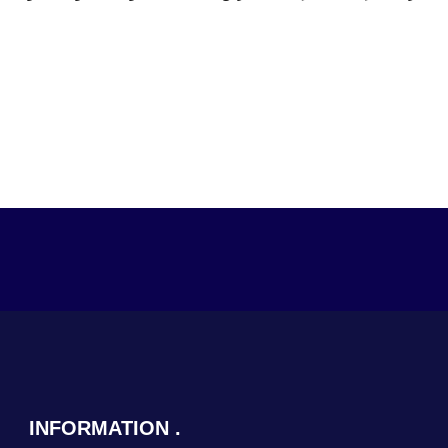
INFORMATION