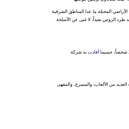
الأراضي المحتلة ما عدا المناطق الشرقية
 طرد الروس بعيداً، لا غنى عن الأسلحة
أفادت
به شركة