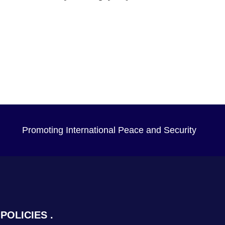
Promoting International Peace and Security
POLICIES