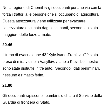
Nella regione di Chernihiv gli occupanti portano via con la
forza i trattori alle persone che si occupano di agricoltura.
Questa attrezzatura viene utilizzata per evacuare
l’attrezzatura occupata dagli occupanti, secondo lo stato
maggiore delle forze armate.
20:46
Il treno di evacuazione 43 “Kyiv-Ivano-Frankivsk” è stato
preso di mira vicino a Vasylkiv, vicino a Kiev. Le finestre
sono state distrutte in tre auto. Secondo i dati preliminari,
nessuno è rimasto ferito.
21:00
Gli occupanti rapiscono i bambini, dichiara il Servizio della
Guardia di frontiera di Stato.