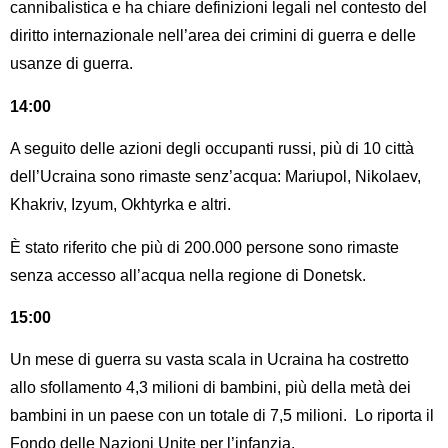
cannibalistica e ha chiare definizioni legali nel contesto del
diritto internazionale nell’area dei crimini di guerra e delle
usanze di guerra.
14:00
A seguito delle azioni degli occupanti russi, più di 10 città
dell’Ucraina sono rimaste senz’acqua: Mariupol, Nikolaev,
Khakriv, Izyum, Okhtyrka e altri.
È stato riferito che più di 200.000 persone sono rimaste
senza accesso all’acqua nella regione di Donetsk.
15:00
Un mese di guerra su vasta scala in Ucraina ha costretto
allo sfollamento 4,3 milioni di bambini, più della metà dei
bambini in un paese con un totale di 7,5 milioni. Lo riporta il
Fondo delle Nazioni Unite per l’infanzia.