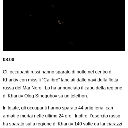
08.00
Gli occupanti russi hanno sparato di notte nel centro di
Kharkiv con missili “Calibre” lanciati dalle navi della flotta
russa del Mar Nero. Lo ha annunciato il capo della regione
di Kharkiv Oleg Sinegubov su un telethon.
In totale, gli occupanti hanno sparato 44 artiglieria, carri
armati e mortai nelle ultime 24 ore. Inoltre, l’esercito russo
ha sparato sulla regione di Kharkiv 140 volte da lanciarazzi