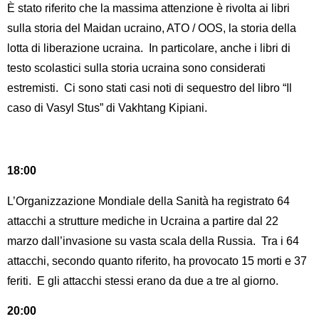
È stato riferito che la massima attenzione è rivolta ai libri
sulla storia del Maidan ucraino, ATO / OOS, la storia della
lotta di liberazione ucraina. In particolare, anche i libri di
testo scolastici sulla storia ucraina sono considerati
estremisti. Ci sono stati casi noti di sequestro del libro “Il
caso di Vasyl Stus” di Vakhtang Kipiani.
18:00
L’Organizzazione Mondiale della Sanità ha registrato 64
attacchi a strutture mediche in Ucraina a partire dal 22
marzo dall’invasione su vasta scala della Russia. Tra i 64
attacchi, secondo quanto riferito, ha provocato 15 morti e 37
feriti. E gli attacchi stessi erano da due a tre al giorno.
20:00