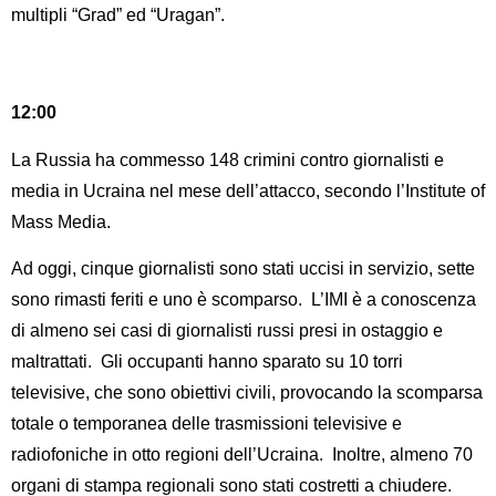
multipli “Grad” ed “Uragan”.
12:00
La Russia ha commesso 148 crimini contro giornalisti e
media in Ucraina nel mese dell’attacco, secondo l’Institute of
Mass Media.
Ad oggi, cinque giornalisti sono stati uccisi in servizio, sette
sono rimasti feriti e uno è scomparso. L’IMI è a conoscenza
di almeno sei casi di giornalisti russi presi in ostaggio e
maltrattati. Gli occupanti hanno sparato su 10 torri
televisive, che sono obiettivi civili, provocando la scomparsa
totale o temporanea delle trasmissioni televisive e
radiofoniche in otto regioni dell’Ucraina. Inoltre, almeno 70
organi di stampa regionali sono stati costretti a chiudere.