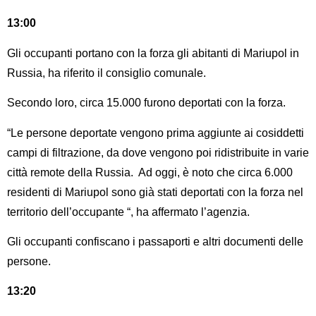
13:00
Gli occupanti portano con la forza gli abitanti di Mariupol in
Russia, ha riferito il consiglio comunale.
Secondo loro, circa 15.000 furono deportati con la forza.
“Le persone deportate vengono prima aggiunte ai cosiddetti
campi di filtrazione, da dove vengono poi ridistribuite in varie
città remote della Russia. Ad oggi, è noto che circa 6.000
residenti di Mariupol sono già stati deportati con la forza nel
territorio dell’occupante “, ha affermato l’agenzia.
Gli occupanti confiscano i passaporti e altri documenti delle
persone.
13:20