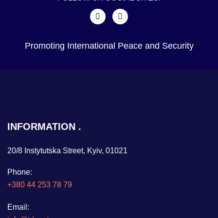
Promoting International Peace and Security
INFORMATION
20/8 Instytutska Street, Kyiv, 01021
Phone:
+380 44 253 78 79
Email: