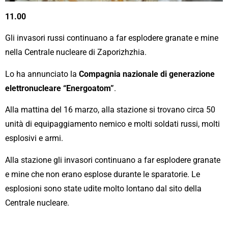
11.00
Gli invasori russi continuano a far esplodere granate e mine
nella Сentrale nucleare di Zaporizhzhia.
Lo ha annunciato la
Compagnia nazionale di generazione
elettronucleare “Еnergoatom”
.
Alla mattina del 16 marzo, alla stazione si trovano circa 50
unità di equipaggiamento nemico e molti soldati russi, molti
esplosivi e armi.
Alla stazione gli invasori continuano a far esplodere granate
e mine che non erano esplose durante le sparatorie. Le
esplosioni sono state udite molto lontano dal sito della
Centrale nucleare.