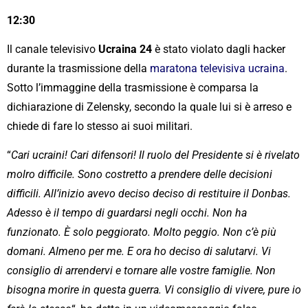
12:30
Il canale televisivo
Ucraina 24
è stato violato dagli hacker
durante la trasmissione della
maratona televisiva ucraina
.
Sotto l’immaggine della trasmissione è comparsa la
dichiarazione di Zelensky, secondo la quale lui si è arreso e
chiede di fare lo stesso ai suoi militari.
“
Cari ucraini! Cari difensori! Il ruolo del Presidente si è rivelato
molro difficile. Sono costretto a prendere delle decisioni
difficili. All’inizio avevo deciso deciso di restituire il Donbas.
Adesso è il tempo di guardarsi negli occhi. Non ha
funzionato. È solo peggiorato. Molto peggio. Non c’è più
domani. Almeno per me. E ora ho deciso di salutarvi. Vi
consiglio di arrendervi e tornare alle vostre famiglie. Non
bisogna morire in questa guerra. Vi consiglio di vivere, pure io