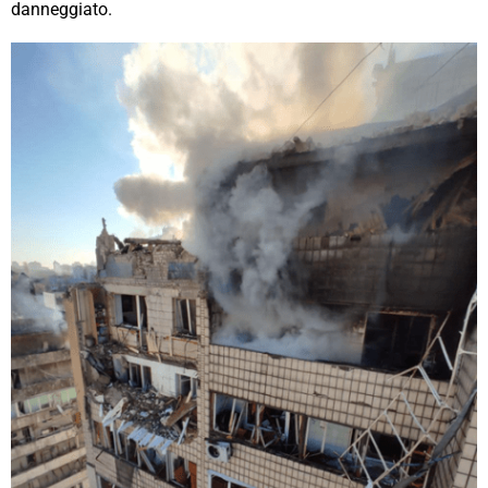
danneggiato.