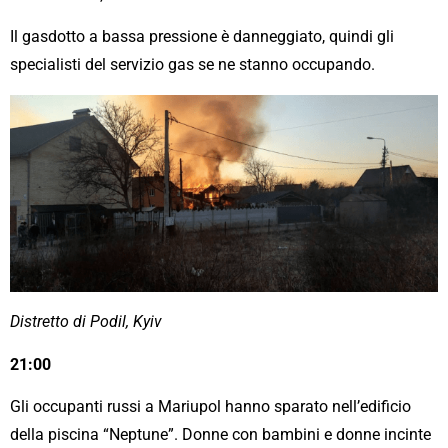
Il gasdotto a bassa pressione è danneggiato, quindi gli
specialisti del servizio gas se ne stanno occupando.
Distretto di Podil, Kyiv
21:00
Gli occupanti russi a Mariupol hanno sparato nell’edificio
della piscina “Neptune”. Donne con bambini e donne incinte