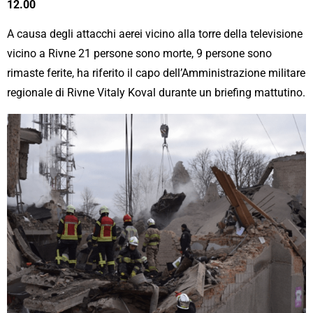
12.00
A causa degli attacchi aerei vicino alla torre della televisione
vicino a Rivne 21 persone sono morte, 9 persone sono
rimaste ferite, ha riferito il capo dell’Amministrazione militare
regionale di Rivne Vitaly Koval durante un briefing mattutino.