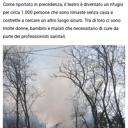
Come
riportato
in precedenza, il teatro è diventato un rifugio
per circa 1.000 persone che sono rimaste senza casa e
costrette a cercare un altro luogo sicuro. Tra di loro ci sono
molte donne, bambini e malati che necessitano di cure da
parte dei professionisti sanitari.