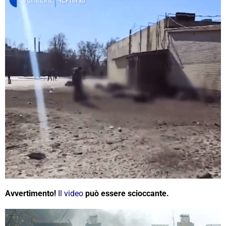
Avvertimento!
Il video
può essere scioccante.