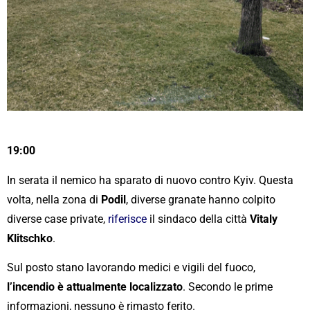
19:00
In serata il nemico ha sparato di nuovo contro Kyiv. Questa
volta, nella zona di
Podil
, diverse granate hanno colpito​​
diverse case private,
riferisce
il sindaco della città
Vitaly
Klitschko
.
Sul posto stano lavorando medici e vigili del fuoco,
l’incendio è attualmente localizzato
. Secondo le prime
informazioni, nessuno è rimasto ferito.