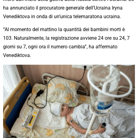
ha annunciato il procuratore generale dell’Ucraina Iryna
Venediktova in onda di un’unica telemaratona ucraina.
“Al momento del mattino la quantità dei bambini morti è
103. Naturalmente, la registrazione avviene 24 ore su 24, 7
giorni su 7, ogni ora il numero cambia”, ha affermato
Venediktova.