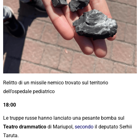
Relitto di un missile nemico trovato sul territorio
dell’ospedale pediatrico
18:00
Le truppe russe hanno lanciato una pesante bomba sul
Teatro drammatico
di Mariupol,
secondo
il deputato Serhii
Taruta.