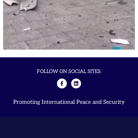
FOLLOW ON SOCIAL SITES:
Promoting International Peace and Security