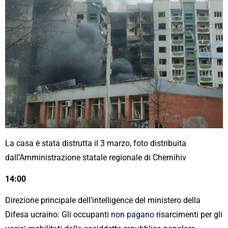
La casa è stata distrutta il 3 marzo, foto distribuita
dall’Amministrazione statale regionale di Chernihiv
14:00
Direzione principale dell’intelligence del ministero della
Difesa ucraino: Gli occupanti
non pagano
risarcimenti per gli