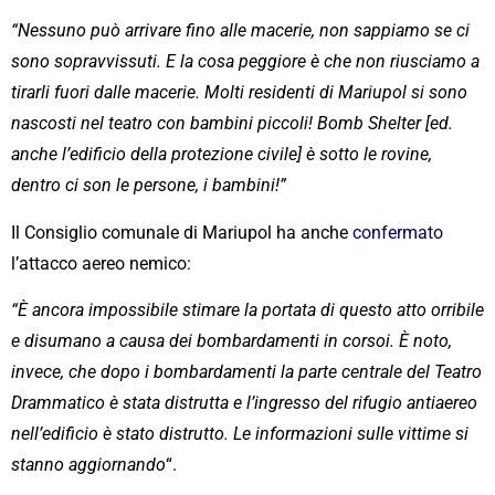
“Nessuno può arrivare fino alle macerie, non sappiamo se ci
sono sopravvissuti. E la cosa peggiore è che non riusciamo a
tirarli fuori dalle macerie. Molti residenti di Mariupol si sono
nascosti nel teatro con bambini piccoli! Bomb Shelter [ed.
anche l’edificio della protezione civile] è sotto le rovine,
dentro ci son le persone, i bambini!”
Il Consiglio comunale di Mariupol ha anche
confermato
l’attacco aereo nemico:
“È ancora impossibile stimare la portata di questo atto orribile
e disumano a causa dei bombardamenti in corsoi. È noto,
invece, che dopo i bombardamenti la parte centrale del Teatro
Drammatico è stata distrutta e l’ingresso del rifugio antiaereo
nell’edificio è stato distrutto. Le informazioni sulle vittime si
stanno aggiornando
“.