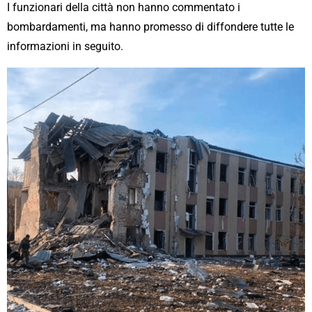
I funzionari della città non hanno commentato i
bombardamenti, ma hanno promesso di diffondere tutte le
informazioni in seguito.