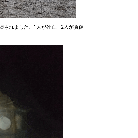
破壊されました。1人が死亡、2人が負傷