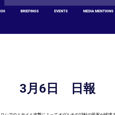
RCH
BRIEFINGS
EVENTS
MEDIA MENTIONS
3月6日 日報
ロシアのミサイル攻撃によってオヴルチの15軒の民家が破壊