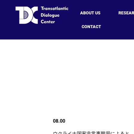
ABOUT US
RESEA
CONTACT
08.00
ウクライナ国家非常事態局によると、