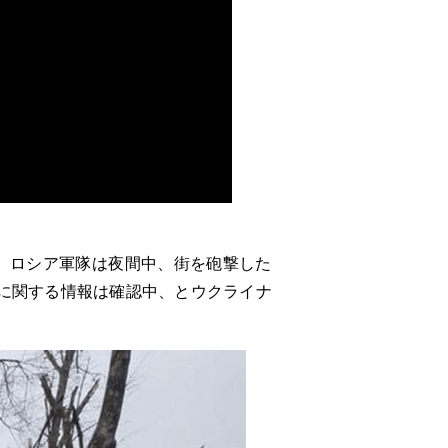
。ロシア軍隊は夜間中、街を砲撃した
に関する情報は確認中、とウクライナ