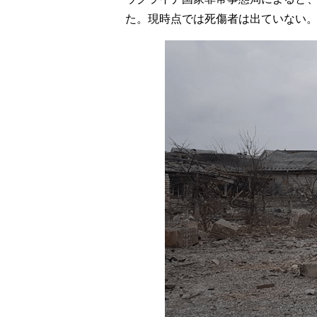
た。現時点では死傷者は出ていない