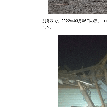
別発表で、2022年03月06日の夜
した。