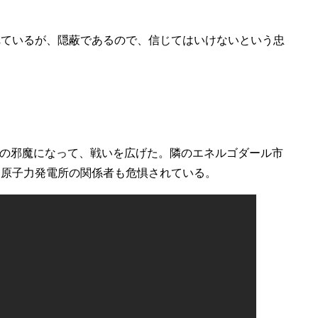
れているが、隠蔽であるので、信じてはいけないという忠
の邪魔になって、戦いを広げた。隣のエネルゴダール市
、原子力発電所の関係者も危惧されている。