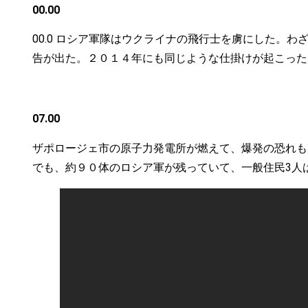
00.00
00.0 ロシア軍隊はウクライナの飛行士を虜にした
告が出た。２０１４年にも同じような仕掛けが起こった
07.00
ザポロージェ市の原子力発電所が燃えて、爆発の恐れも
でも、約９０体のロシア軍が残っていて、一般住民3人