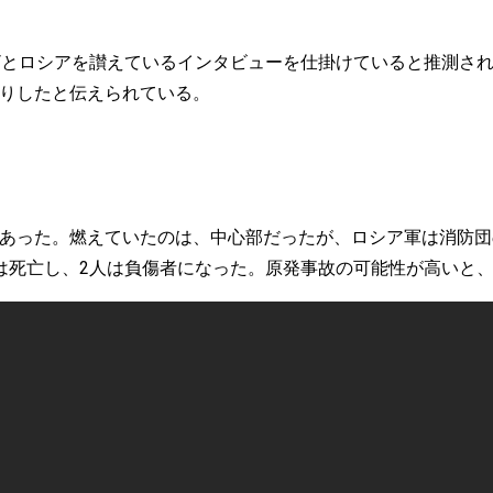
。わざとロシアを讃えているインタビューを仕掛けていると推測さ
りしたと伝えられている。
あった。燃えていたのは、中心部だったが、ロシア軍は消防団
は死亡し、2人は負傷者になった。原発事故の可能性が高いと