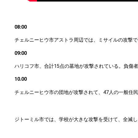
08:00
チェルニーヒウ市アストラ周辺では、ミサイルの攻撃で
09:00
ハリコフ市、合計15点の墓地が攻撃されている。負傷
10.00
チェルニーヒウ市の団地が攻撃されて、47人の一般住民
ジトーミル市では、学校が大きな攻撃を受けて、全滅し