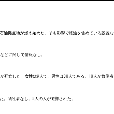
石油拠点地が燃え始めた。そも影響で軽油を含めている設置な
者などに関して情報なし。
が死亡した。女性は9人で、男性は38人である。18人が負傷者
た。犠牲者なし。5人の人が避難された。