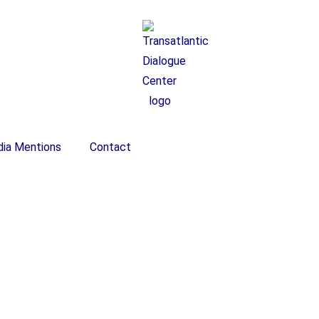
ia Mentions
Contact