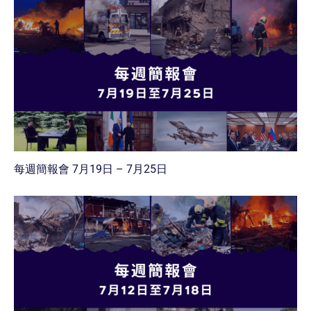
每週簡報會 7月19日 – 7月25日