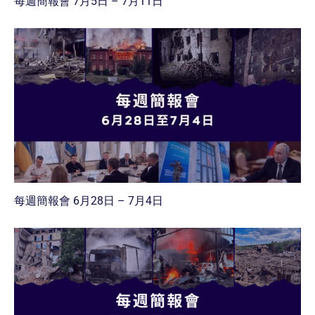
每週簡報會 7月5日 – 7月11日
每週簡報會 6月28日 – 7月4日