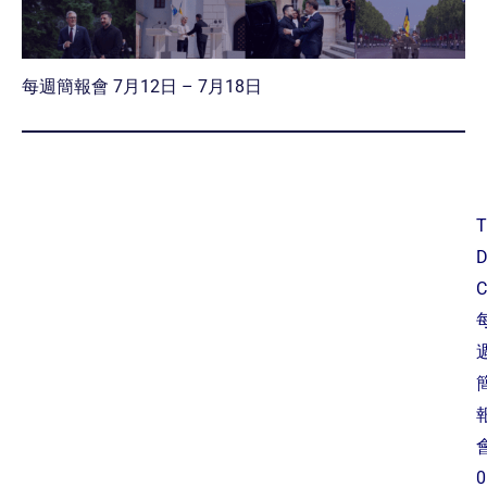
每週簡報會 7月12日 – 7月18日
T
C
0