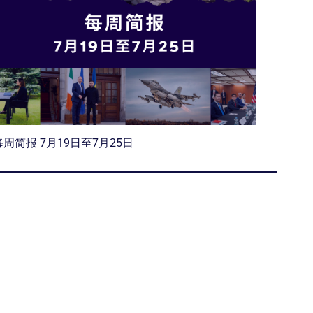
每周简报 7月19日至7月25日