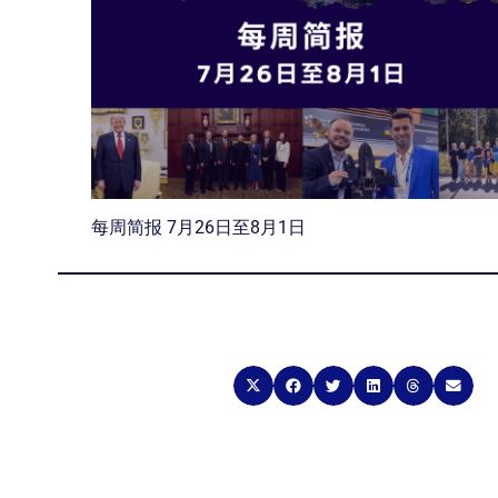
每周简报 7月26日至8月1日