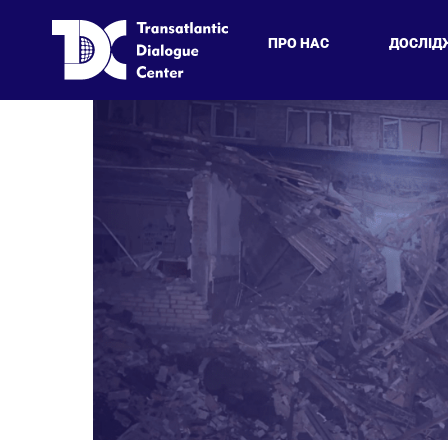
ПРО НАС
ДОСЛІД