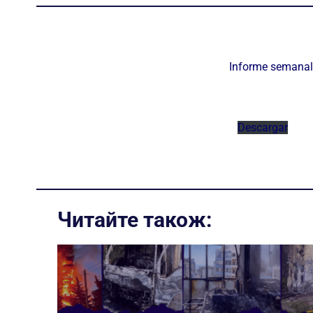
Informe semanal
Descargar
Читайте також: