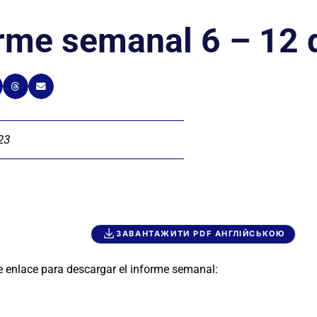
rme semanal 6 – 12 
23
ЗАВАНТАЖИТИ PDF АНГЛІЙСЬКОЮ
e enlace para descargar el informe semanal: