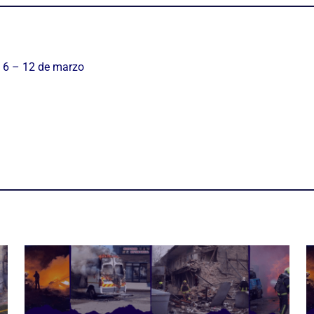
 6 – 12 de marzo