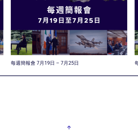
每週簡報會 7月19日 – 7月25日