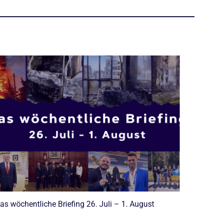
as wöchentliche Briefing 26. Juli – 1. August