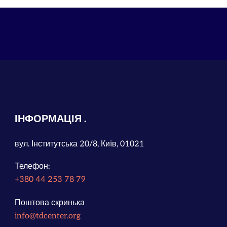
ІНФОРМАЦІЯ
вул. Інститутська 20/8, Київ, 01021
Телефон:
+380 44 253 78 79
Поштова скринька
info@tdcenter.org