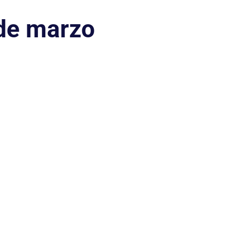
de marzo