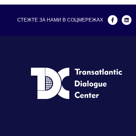
СТЕЖТЕ ЗА НАМИ В СОЦМЕРЕЖАХ