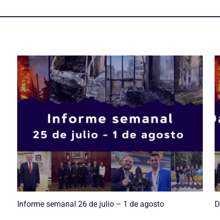
Informe semanal 26 de julio – 1 de agosto
D