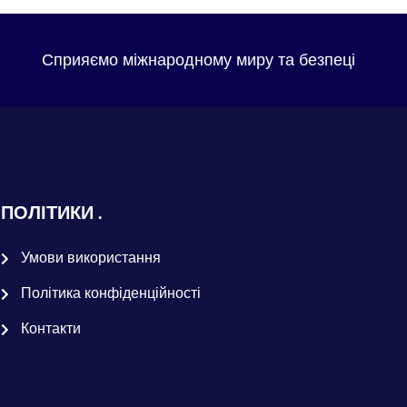
Сприяємо міжнародному миру та безпеці
ПОЛІТИКИ
Умови використання
Політика конфіденційності
Контакти