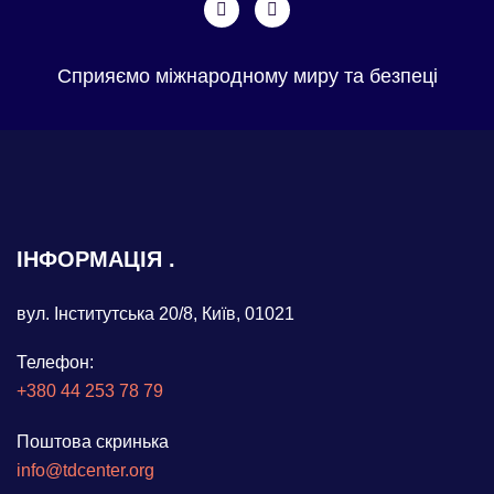
Сприяємо міжнародному миру та безпеці
ІНФОРМАЦІЯ
вул. Інститутська 20/8, Київ, 01021
Телефон:
+380 44 253 78 79
Поштова скринька
info@tdcenter.org