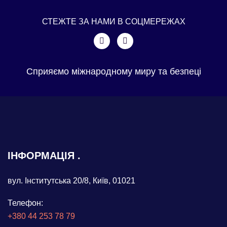
СТЕЖТЕ ЗА НАМИ В СОЦМЕРЕЖАХ
Сприяємо міжнародному миру та безпеці
ІНФОРМАЦІЯ
вул. Інститутська 20/8, Київ, 01021
Телефон:
+380 44 253 78 79