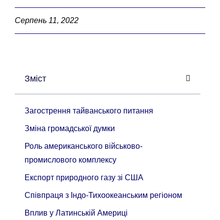
Серпень 11, 2022
Зміст
Загострення тайванського питання
Зміна громадської думки
Роль американського військово-
промислового комплексу
Експорт природного газу зі США
Співпраця з Індо-Тихоокеанським регіоном
Вплив у Латинській Америці