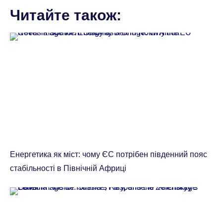
Читайте також:
Енергетика як міст: чому ЄС потрібен південний пояс
стабільності в Північній Африці