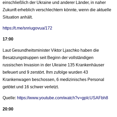
einschließlich der Ukraine und anderer Länder, in naher
Zukunft erheblich verschlechtern könnte, wenn die aktuelle
Situation anhält.
https://t.me/snriugovua/172
17:00
Laut Gesundheitsminister Viktor Ljaschko haben die
Besatzungstruppen seit Beginn der vollständigen
russischen Invasion in der Ukraine 135 Krankenhäuser
befeuert und 9 zerstört. Ihm zufolge wurden 43
Krankenwagen beschossen, 6 medizinisches Personal
getötet und 16 schwer verletzt.
Quelle:
https://www.youtube.com/watch?v=gpIcUSAFbh8
20:00