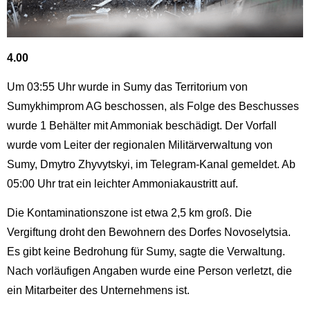
4.00
Um 03:55 Uhr wurde in Sumy das Territorium von
Sumykhimprom AG beschossen, als Folge des Beschusses
wurde 1 Behälter mit Ammoniak beschädigt. Der Vorfall
wurde vom Leiter der regionalen Militärverwaltung von
Sumy, Dmytro Zhyvytskyi, im Telegram-Kanal gemeldet. Ab
05:00 Uhr trat ein leichter Ammoniakaustritt auf.
Die Kontaminationszone ist etwa 2,5 km groß. Die
Vergiftung droht den Bewohnern des Dorfes Novoselytsia.
Es gibt keine Bedrohung für Sumy, sagte die Verwaltung.
Nach vorläufigen Angaben wurde eine Person verletzt, die
ein Mitarbeiter des Unternehmens ist.