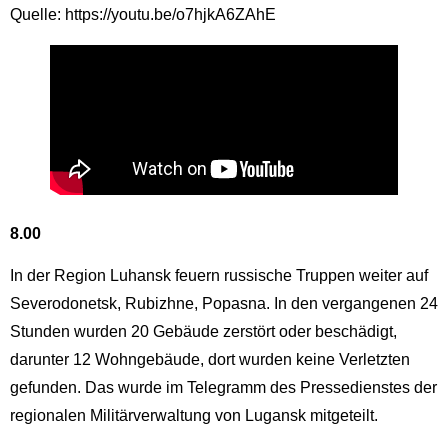
Quelle: https://youtu.be/o7hjkA6ZAhE
8.00
In der Region Luhansk feuern russische Truppen weiter auf
Severodonetsk, Rubizhne, Popasna. In den vergangenen 24
Stunden wurden 20 Gebäude zerstört oder beschädigt,
darunter 12 Wohngebäude, dort wurden keine Verletzten
gefunden. Das wurde im Telegramm des Pressedienstes der
regionalen Militärverwaltung von Lugansk mitgeteilt.