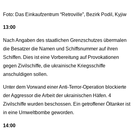
Foto: Das Einkaufzentrum “Retroville”, Bezirk Podil, Kyjiw
13:00
Nach Angaben des staatlichen Grenzschutzes übermalen
die Besatzer die Namen und
Schiffsnummer auf ihren
Schiffen. Dies ist eine Vorbereitung auf Provokationen
gegen Zivilschiffe, die ukrainische Kriegsschiffe
anschuldigen sollen.
Unter dem Vorwand einer Anti-Terror-Operation blockierte
der Aggressor die Arbeit der ukrainischen Häfen. 4
Zivilschiffe wurden beschossen. Ein getroffener Öltanker ist
in eine Umweltbombe geworden.
14:00