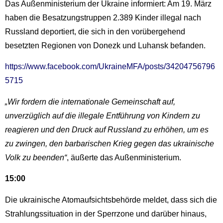
Das Außenministerium der Ukraine informiert: Am 19. März
haben die Besatzungstruppen 2.389 Kinder illegal nach
Russland deportiert, die sich in den vorübergehend
besetzten Regionen von Donezk und Luhansk befanden.
https://www.facebook.com/UkraineMFA/posts/34204756796
5715
„Wir fordern die internationale Gemeinschaft auf,
unverzüglich auf die illegale Entführung von Kindern zu
reagieren und den Druck auf Russland zu erhöhen, um es
zu zwingen, den barbarischen Krieg gegen das ukrainische
Volk zu beenden“
, äußerte das Außenministerium.
15:00
Die ukrainische Atomaufsichtsbehörde meldet, dass sich die
Strahlungssituation in der Sperrzone und darüber hinaus,