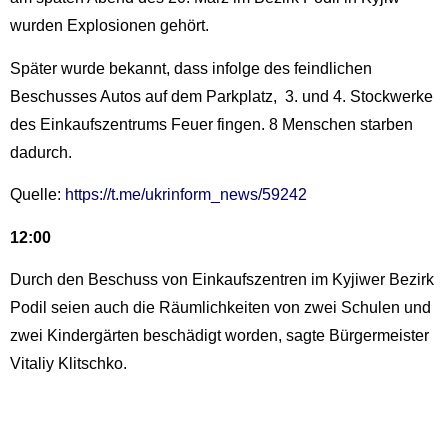
wurden Explosionen gehört.
Später wurde bekannt, dass infolge des feindlichen
Beschusses Autos auf dem Parkplatz, 3. und 4. Stockwerke
des Einkaufszentrums Feuer fingen. 8 Menschen starben
dadurch.
Quelle:
https://t.me/ukrinform_news/59242
12:00
Durch den Beschuss von Einkaufszentren im Kyjiwer Bezirk
Podil seien auch die Räumlichkeiten von zwei Schulen und
zwei Kindergärten beschädigt worden, sagte Bürgermeister
Vitaliy Klitschko.