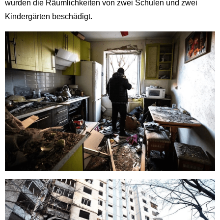
wurden die Räumlichkeiten von zwei Schulen und zwei
Kindergärten beschädigt.