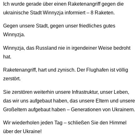
Ich wurde gerade über einen Raketenangriff gegen die
ukrainische Stadt Winnyzja informiert – 8 Raketen.
Gegen unsere Stadt, gegen unser friedliches gutes
Winnyzja.
Winnyzja, das Russland nie in irgendeiner Weise bedroht
hat.
Raketenangriff, hart und zynisch. Der Flughafen ist völlig
zerstört.
Sie zerstören weiterhin unsere Infrastruktur, unser Leben,
das wir uns aufgebaut haben, das unsere Eltern und unsere
Großeltern aufgebaut haben – Generationen von Ukrainern.
Wir wiederholen jeden Tag – schließen Sie den Himmel
über der Ukraine!