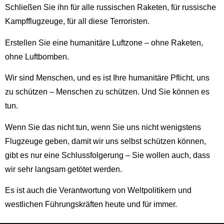
Schließen Sie ihn für alle russischen Raketen, für russische
Kampfflugzeuge, für all diese Terroristen.
Erstellen Sie eine humanitäre Luftzone – ohne Raketen,
ohne Luftbomben.
Wir sind Menschen, und es ist Ihre humanitäre Pflicht, uns
zu schützen – Menschen zu schützen. Und Sie können es
tun.
Wenn Sie das nicht tun, wenn Sie uns nicht wenigstens
Flugzeuge geben, damit wir uns selbst schützen können,
gibt es nur eine Schlussfolgerung – Sie wollen auch, dass
wir sehr langsam getötet werden.
Es ist auch die Verantwortung von Weltpolitikern und
westlichen Führungskräften heute und für immer.