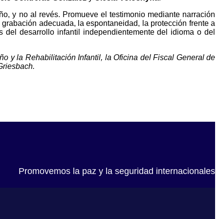
iño, y no al revés. Promueve el testimonio mediante narración
la grabación adecuada, la espontaneidad, la protección frente a
s del desarrollo infantil independientemente del idioma o del
 la Rehabilitación Infantil, la Oficina del Fiscal General de
Griesbach.
Promovemos la paz y la seguridad internacionales