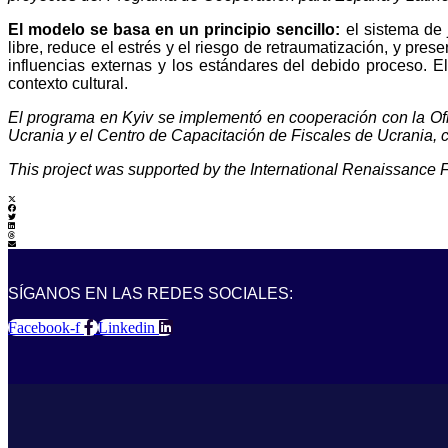
El modelo se basa en un principio sencillo:
el sistema de 
libre, reduce el estrés y el riesgo de retraumatización, y pre
influencias externas y los estándares del debido proceso. El
contexto cultural.
El programa en Kyiv se implementó en cooperación con la Ofic
Ucrania y el Centro de Capacitación de Fiscales de Ucrania, 
This project was supported by the International Renaissance 
SÍGANOS EN LAS REDES SOCIALES:
Facebook-f
Linkedin