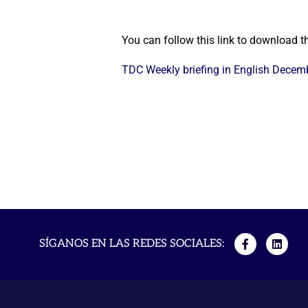
You can follow this link to download th
TDC Weekly briefing in English Decem
SÍGANOS EN LAS REDES SOCIALES: