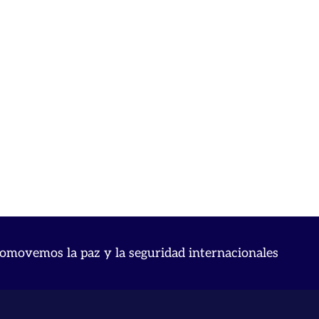
omovemos la paz y la seguridad internacionales