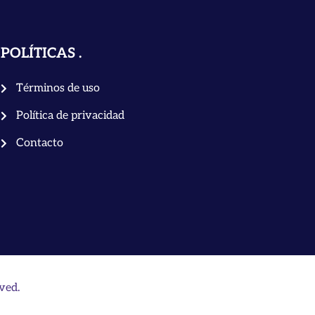
POLÍTICAS
Términos de uso
Política de privacidad
Contacto
ved.