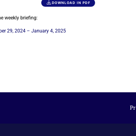
DOWNLOAD IN PDF
e weekly briefing:
ber 29, 2024 – January 4, 2025
Pr