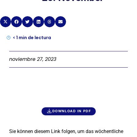
< 1
min de lectura
noviembre 27, 2023
DOWNLOAD IN PDF
Sie können diesem Link folgen, um das wöchentliche