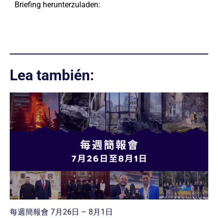
Briefing herunterzuladen:
Lea también:
每週簡報會 7月26日 – 8月1日