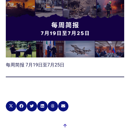
每周简报 7月19日至7月25日