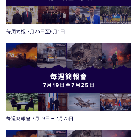
每周简报 7月26日至8月1日
每週簡報會 7月19日 – 7月25日