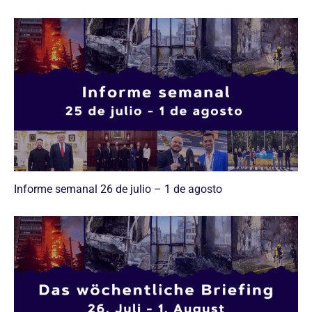
Informe semanal 26 de julio – 1 de agosto