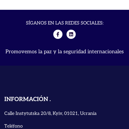
SÍGANOS EN LAS REDES SOCIALES:
Promovemos la paz y la seguridad internacionales
INFORMACIÓN
Calle Instytutska 20/8, Kyiv, 01021, Ucrania
Teléfono