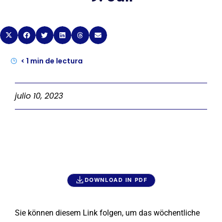
< 1
min de lectura
julio 10, 2023
DOWNLOAD IN PDF
Sie können diesem Link folgen, um das wöchentliche