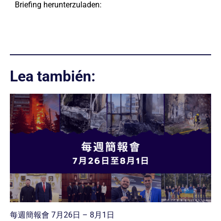
Briefing herunterzuladen:
Lea también:
每週簡報會 7月26日 – 8月1日