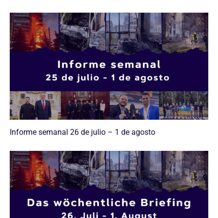
Informe semanal 26 de julio – 1 de agosto