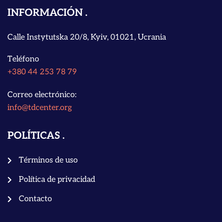
INFORMACIÓN
Calle Instytutska 20/8, Kyiv, 01021, Ucrania
Teléfono
+380 44 253 78 79
Correo electrónico:
info@tdcenter.org
POLÍTICAS
Términos de uso
Política de privacidad
Contacto