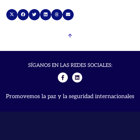
SÍGANOS EN LAS REDES SOCIALES:
Promovemos la paz y la seguridad internacionales