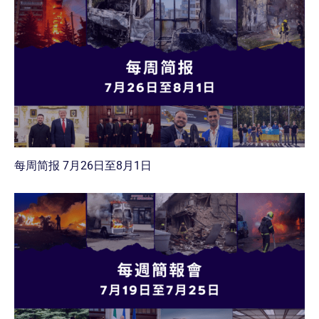
每周简报 7月26日至8月1日