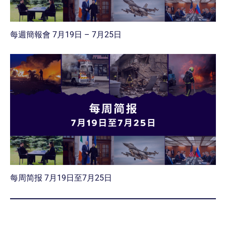
每週簡報會 7月19日 – 7月25日
每周简报 7月19日至7月25日