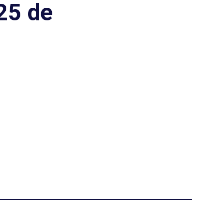
25 de