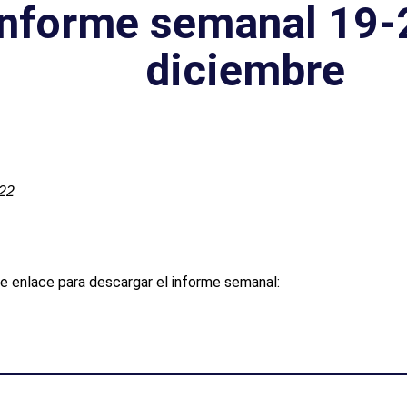
Informe semanal 19-
diciembre
022
e enlace para descargar el informe semanal: