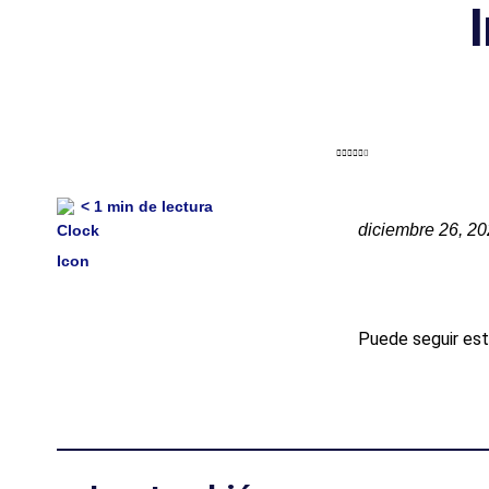
< 1
min de lectura
diciembre 26, 2
Puede seguir est