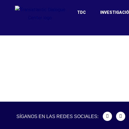
TDC
INVESTIGACI
Georgia, Moldova
SÍGANOS EN LAS REDES SOCIALES: