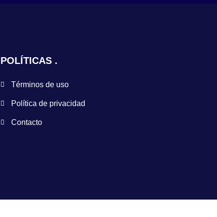
POLÍTICAS
Términos de uso
Política de privacidad
Contacto