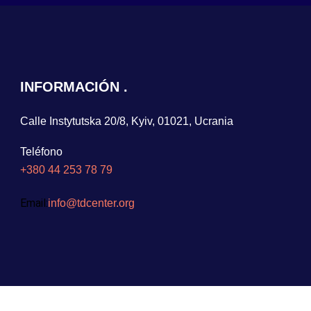
INFORMACIÓN
Calle Instytutska 20/8, Kyiv, 01021, Ucrania
Teléfono
+380 44 253 78 79
Email:
info@tdcenter.org