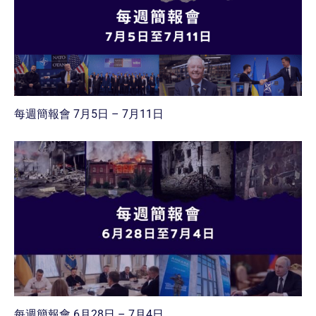
每週簡報會 7月5日 – 7月11日
每週簡報會 6月28日 – 7月4日