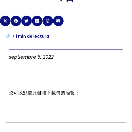
< 1
min de lectura
septiembre 5, 2022
您可以點擊此鏈接下載每週簡報：