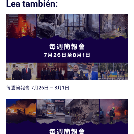
Lea también:
每週簡報會 7月26日 – 8月1日