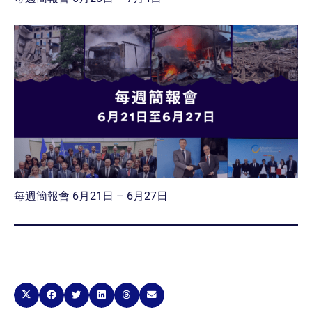
每週簡報會 6月21日 – 6月27日