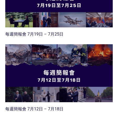
每週簡報會 7月19日 – 7月25日
每週簡報會 7月12日 – 7月18日