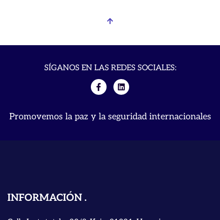
SÍGANOS EN LAS REDES SOCIALES:
Promovemos la paz y la seguridad internacionales
INFORMACIÓN