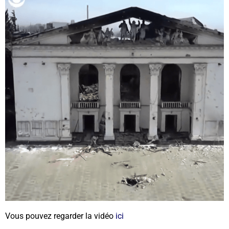
Vous pouvez regarder la vidéo
ici