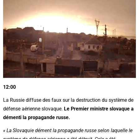
12:00
La Russie diffuse des faux sur la destruction du système de
défense aérienne slovaque.
Le Premier ministre slovaque a
démenti la propagande russe.
« La Slovaquie dément la propagande russe selon laquelle le