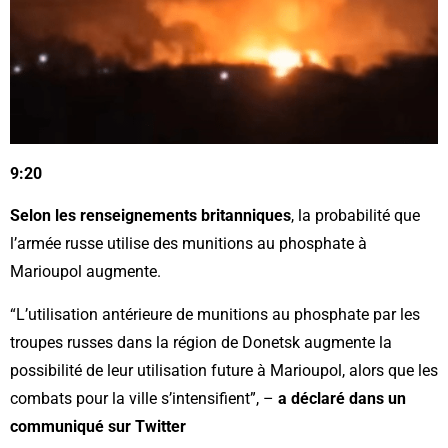
9:20
Selon les renseignements britanniques
, la probabilité que
l’armée russe utilise des munitions au phosphate à
Marioupol augmente.
“L’utilisation antérieure de munitions au phosphate par les
troupes russes dans la région de Donetsk augmente la
possibilité de leur utilisation future à Marioupol, alors que les
combats pour la ville s’intensifient”, –
a déclaré dans un
communiqué sur Twitter