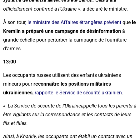
système de défense aérienne a été détruit. Cela a été
officiellement confirmé à l’Ukraine
», a déclaré le ministre.
À son tour
, le ministre des Affaires étrangères prévient
que
le
Kremlin a préparé une campagne de désinformation
à
grande échelle pour perturber la campagne de fourniture
d’armes.
13:00
Les occupants russes utilisent des enfants ukrainiens
mineurs pour
reconnaître les positions militaires
ukrainiennes
,
rapporte le Service de sécurité ukrainien
.
« La Service de sécurité de l’Ukraineappelle tous les parents à
être vigilants sur la correspondance et les contacts de leurs
fils et filles.
Ainsi, à Kharkiv, les occupants ont établi un contact avec un