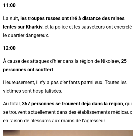
11:00
La nuit
, les troupes russes ont tiré à distance des mines
lentes sur Kharkiv
, et la police et les sauveteurs ont encerclé
le quartier dangereux.
12:00
À cause des attaques d’hier dans la région de Nikolaev,
25
personnes ont souffert
.
Heureusement, il n’y a pas d’enfants parmi eux. Toutes les
victimes sont hospitalisées.
Au total,
367 personnes se trouvent déjà dans la région
, qui
se trouvent actuellement dans des établissements médicaux
en raison de blessures aux mains de l’agresseur.