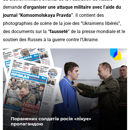
demande
d’organiser une attaque militaire avec l’aide du
journal “Komsomolskaya Pravda”
. Il contient des
photographies de scène de la joie des “Ukrainiens libérés”,
des documents sur la “
fausseté
” de la presse mondiale et le
soutien des Russes à la guerre contre l’Ukraine.