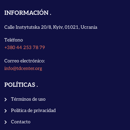
INFORMACIÓN
Calle Instytutska 20/8, Kyiv, 01021, Ucrania
Teléfono
+380 44 253 78 79
Correo electrónico:
info@tdcenter.org
POLÍTICAS
Términos de uso
Política de privacidad
Contacto