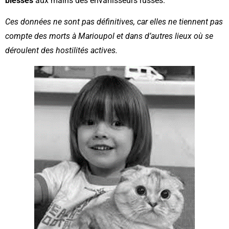
blessés
aux mains des envahisseurs russes.
Ces données ne sont pas définitives, car elles ne tiennent pas
compte des morts à Marioupol et dans d’autres lieux où se
déroulent des hostilités actives.