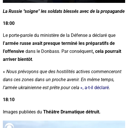
La Russie “soigne” les soldats blessés avec de la propagande
18:00
Le porte-parole du ministère de la Défense a déclaré que
l’armée russe avait presque terminé les préparatifs de
l’offensive
dans le Donbass. Par conséquent
, cela pourrait
arriver bientôt
.
«
Nous prévoyons que des hostilités actives commenceront
dans ces zones dans un proche avenir. En même temps,
l’armée ukrainienne est prête pour cela
», a-t-il déclaré
.
18:10
Images publiées du
Théâtre Dramatique détruit.