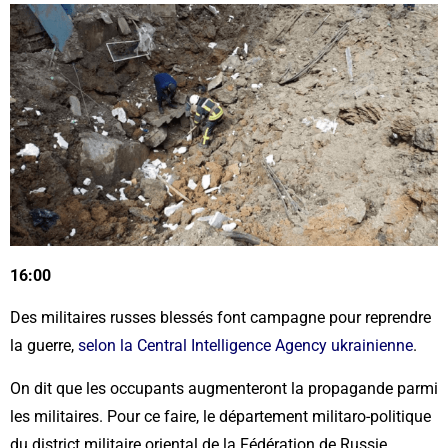
16:00
Des militaires russes blessés font campagne pour reprendre
la guerre,
selon la Central Intelligence Agency ukrainienne
.
On dit que les occupants augmenteront la propagande parmi
les militaires. Pour ce faire, le département militaro-politique
du district militaire oriental de la Fédération de Russie