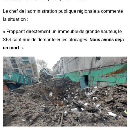
Le chef de l’administration publique régionale a commenté
la situation :
« Frappant directement un immeuble de grande hauteur, le
SES continue de démanteler les blocages.
Nous avons déjà
un mort
. »