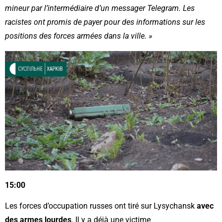
mineur par l’intermédiaire d’un messager Telegram. Les
racistes ont promis de payer pour des informations sur les
positions des forces armées dans la ville. »
15:00
Les forces d’occupation russes ont tiré sur Lysychansk
avec
des armes lourdes
. Il y a déjà une victime