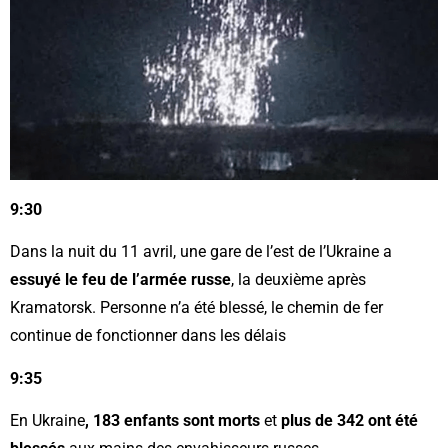
9:30
Dans la nuit du 11 avril, une gare de l’est de l’Ukraine a
essuyé le feu de l’armée russe
, la deuxième après
Kramatorsk. Personne n’a été blessé, le chemin de fer
continue de fonctionner dans les délais
9:35
En Ukraine
, 183 enfants sont morts
et
plus de 342 ont été