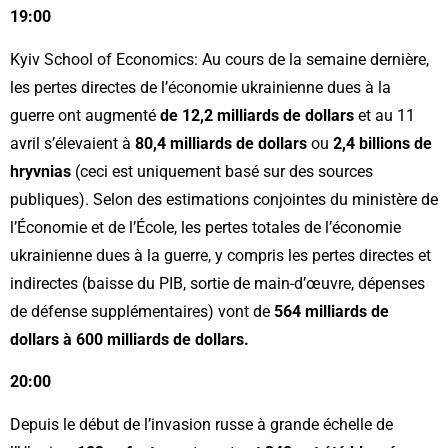
19:00
Kyiv School of Economics: Au cours de la semaine dernière,
les pertes directes de l’économie ukrainienne dues à la
guerre ont augmenté
de 12,2 milliards de dollars
et au 11
avril s’élevaient à
80,4 milliards de dollars
ou
2,4 billions de
hryvnias
(ceci est uniquement basé sur des sources
publiques). Selon des estimations conjointes du ministère de
l’Économie et de l’École, les pertes totales de l’économie
ukrainienne dues à la guerre, y compris les pertes directes et
indirectes (baisse du PIB, sortie de main-d’œuvre, dépenses
de défense supplémentaires) vont de
564 milliards de
dollars à 600 milliards de dollars.
20:00
Depuis le début de l’invasion russe à grande échelle de