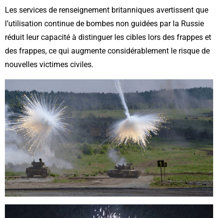
Les services de renseignement britanniques avertissent que
l’utilisation continue de bombes non guidées par la Russie
réduit leur capacité à distinguer les cibles lors des frappes et
des frappes, ce qui augmente considérablement le risque de
nouvelles victimes civiles.