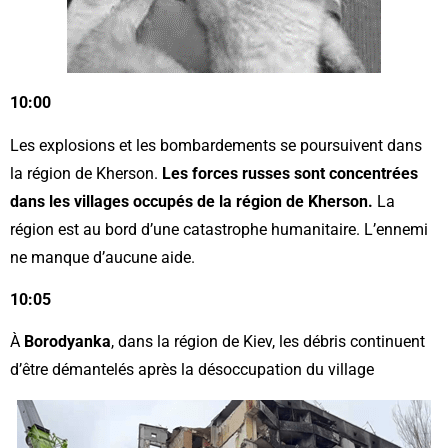
10:00
Les explosions et les bombardements se poursuivent dans
la région de Kherson.
Les forces russes sont concentrées
dans les villages occupés de la région de Kherson.
La
région est au bord d’une catastrophe humanitaire. L’ennemi
ne manque d’aucune aide.
10:05
À
Borodyanka
, dans la région de Kiev, les débris continuent
d’être démantelés après la désoccupation du village