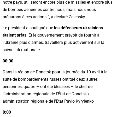
notre pays, utiliseront encore plus de missiles et encore plus
de bombes aériennes contre nous, mais nous nous
préparons à ces actions “, a déclaré Zelensky.
Le président a souligné que
les défenseurs ukrainiens
étaient prêts
. Et le gouvernement prévoit de fournir à
l’Ukraine plus d’armes, travaillera plus activement sur la
scène internationale.
00:30
Dans la région de Donetsk pour la journée du 10 avril à la
suite de bombardements russes ont tué deux autres
personnes, quatre – ont été blessées – le chef de
l’administration régionale de l’État de Donetsk /
administration régionale de l’État Pavlo Kyrylenko
8:00