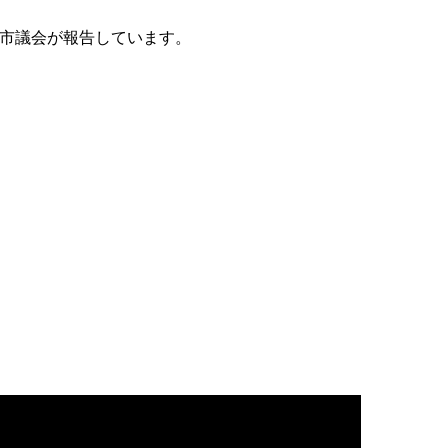
市議会が報告しています。