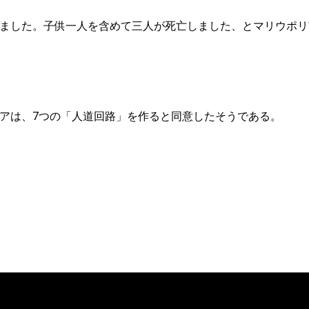
ました。子供一人を含めて三人が死亡しました、とマリウポリ
アは、7つの「人道回路」を作ると同意したそうである。