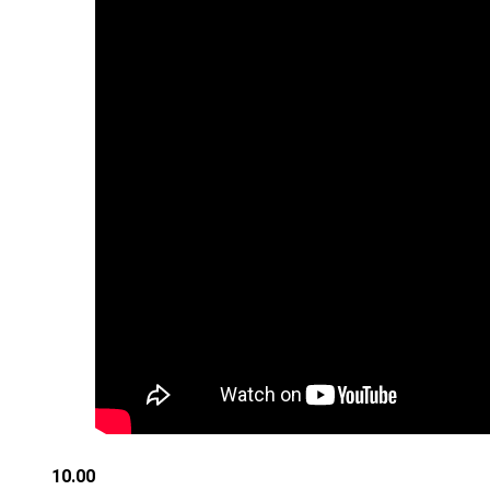
10.00