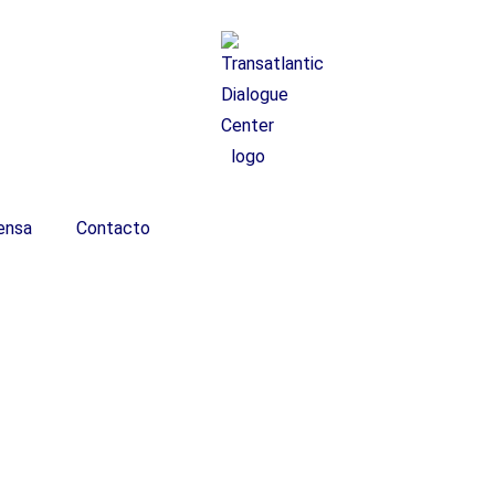
ensa
Contacto