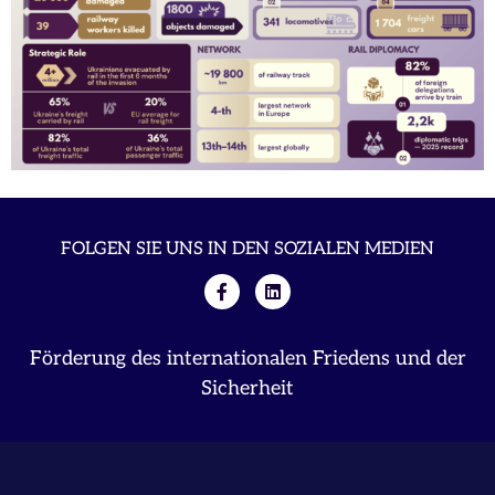
FOLGEN SIE UNS IN DEN SOZIALEN MEDIEN
Förderung des internationalen Friedens und der
Sicherheit