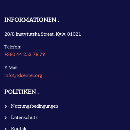
INFORMATIONEN
20/8 Instytutska Street, Kyiv, 01021
Telefon:
+380 44 253 78 79
E-Mail:
info@tdcenter.org
POLITIKEN
Nutzungsbedingungen
Datenschutz
Kontakt