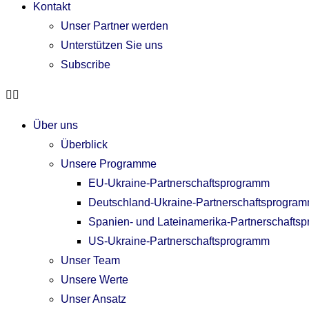
Kontakt
Unser Partner werden
Unterstützen Sie uns
Subscribe
Über uns
Überblick
Unsere Programme
EU-Ukraine-Partnerschaftsprogramm
Deutschland-Ukraine-Partnerschaftsprogra
Spanien- und Lateinamerika-Partnerschafts
US-Ukraine-Partnerschaftsprogramm
Unser Team
Unsere Werte
Unser Ansatz