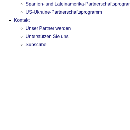
Spanien- und Lateinamerika-Partnerschaftsprogr
US-Ukraine-Partnerschaftsprogramm
Kontakt
Unser Partner werden
Unterstützen Sie uns
Subscribe
DE
DE
Das wöchentliche