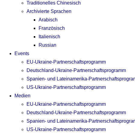
Traditionelles Chinesisch
Archivierte Sprachen
Arabisch
Französisch
Italienisch
Russian
Events
EU-Ukraine-Partnerschaftsprogramm
Deutschland-Ukraine-Partnerschaftsprogramm
Spanien- und Lateinamerika-Partnerschaftsprogr
US-Ukraine-Partnerschaftsprogramm
Medien
EU-Ukraine-Partnerschaftsprogramm
Deutschland-Ukraine-Partnerschaftsprogramm
Spanien- und Lateinamerika-Partnerschaftsprogr
US-Ukraine-Partnerschaftsprogramm