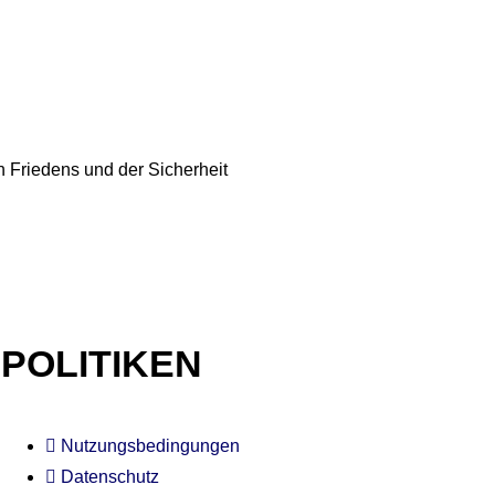
n Friedens und der Sicherheit
POLITIKEN
Nutzungsbedingungen
Datenschutz