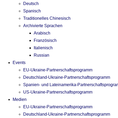
Deutsch
Spanisch
Traditionelles Chinesisch
Archivierte Sprachen
Arabisch
Französisch
Italienisch
Russian
Events
EU-Ukraine-Partnerschaftsprogramm
Deutschland-Ukraine-Partnerschaftsprogramm
Spanien- und Lateinamerika-Partnerschaftsprogr
US-Ukraine-Partnerschaftsprogramm
Medien
EU-Ukraine-Partnerschaftsprogramm
Deutschland-Ukraine-Partnerschaftsprogramm