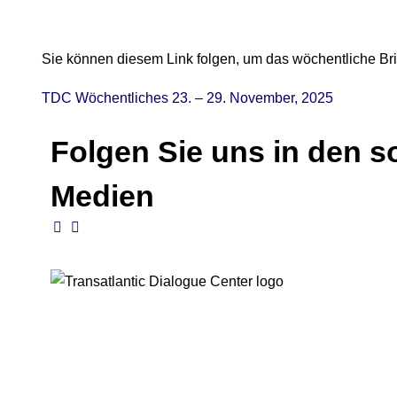
Sie können diesem Link folgen, um das wöchentliche Bri
TDC Wöchentliches 23. – 29. November, 2025
Folgen Sie uns in den s
Medien