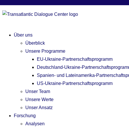
Über uns
Überblick
Unsere Programme
EU-Ukraine-Partnerschaftsprogramm
Deutschland-Ukraine-Partnerschaftsprogra
Spanien- und Lateinamerika-Partnerschafts
US-Ukraine-Partnerschaftsprogramm
Unser Team
Unsere Werte
Unser Ansatz
Forschung
Analysen