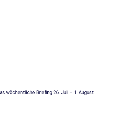
as wöchentliche Briefing 26. Juli – 1. August