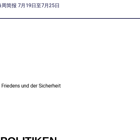
每周简报 7月19日至7月25日
 Friedens und der Sicherheit