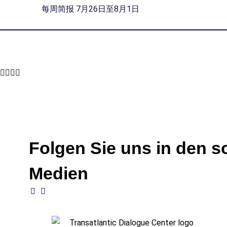
每周简报 7月26日至8月1日
Folgen Sie uns in den s
Medien