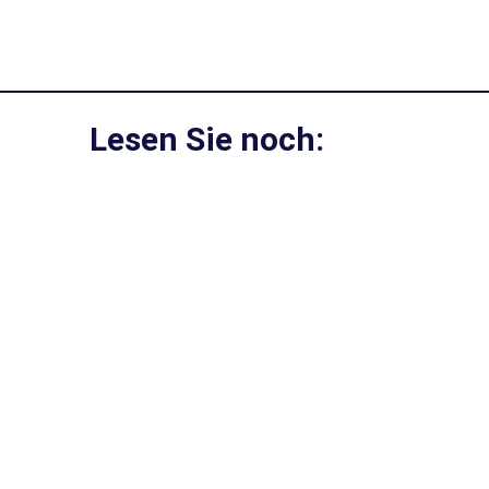
Lesen Sie noch: