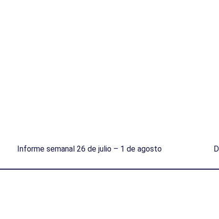
Informe semanal 26 de julio – 1 de agosto
D