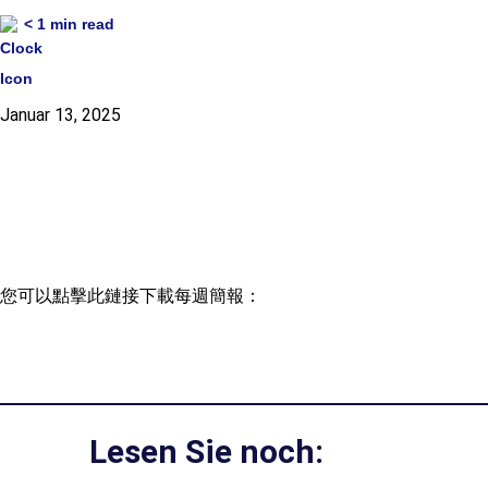
< 1
min read
Januar 13, 2025
您可以點擊此鏈接下載每週簡報：
Lesen Sie noch: