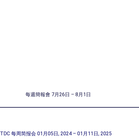
每週簡報會 7月26日 – 8月1日
TDC 每周简报会 01月05日, 2024 – 01月11日, 2025