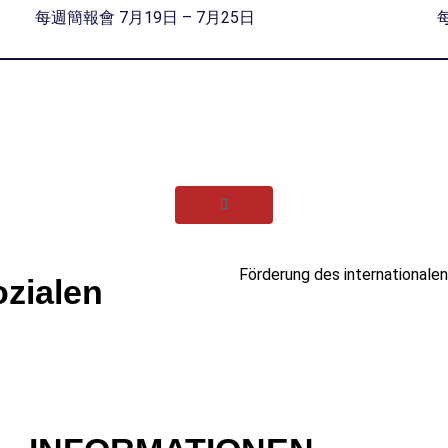
每週簡報會 7月19日 – 7月25日
Förderung des internationalen
ozialen