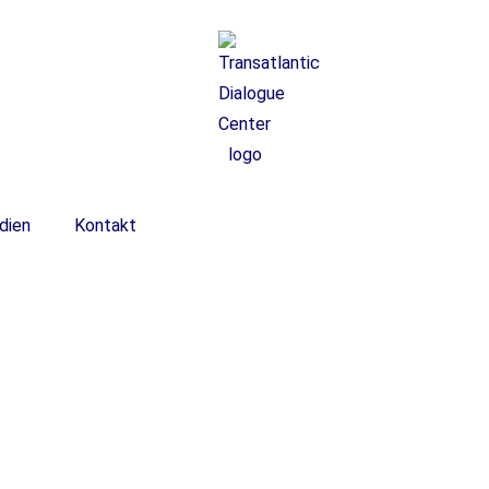
dien
Kontakt