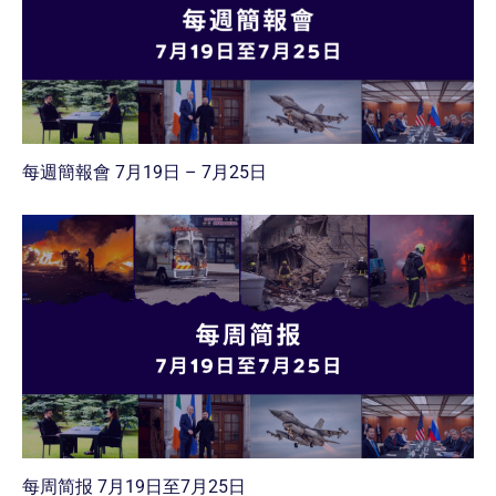
每週簡報會 7月19日 – 7月25日
每周简报 7月19日至7月25日