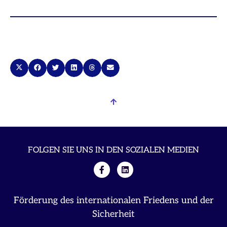
FOLGEN SIE UNS IN DEN SOZIALEN MEDIEN
Förderung des internationalen Friedens und der
Sicherheit