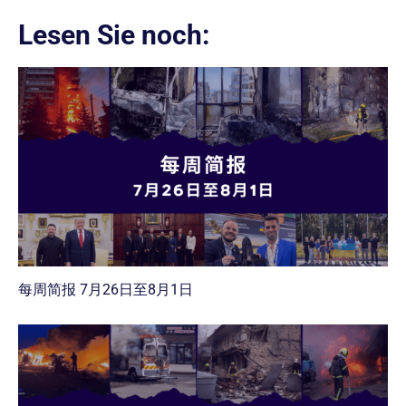
Lesen Sie noch:
每周简报 7月26日至8月1日