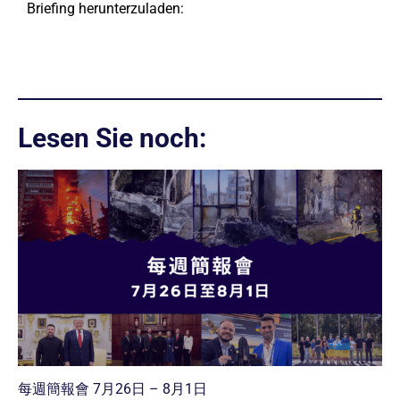
Briefing herunterzuladen:
Lesen Sie noch:
每週簡報會 7月26日 – 8月1日