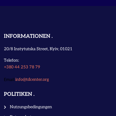
INFORMATIONEN
20/8 Instytutska Street, Kyiv, 01021
Telefon:
+380 44 253 78 79
Email:
info@tdcenter.org
POLITIKEN
Nutzungsbedingungen