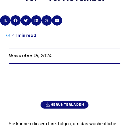
< 1
min read
November 18, 2024
HERUNTERLADEN
Sie können diesem Link folgen, um das wöchentliche