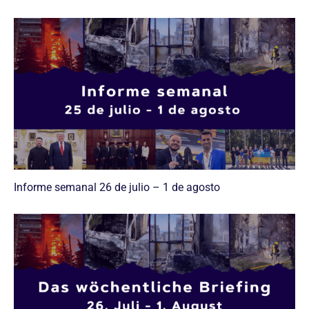
Informe semanal 26 de julio – 1 de agosto