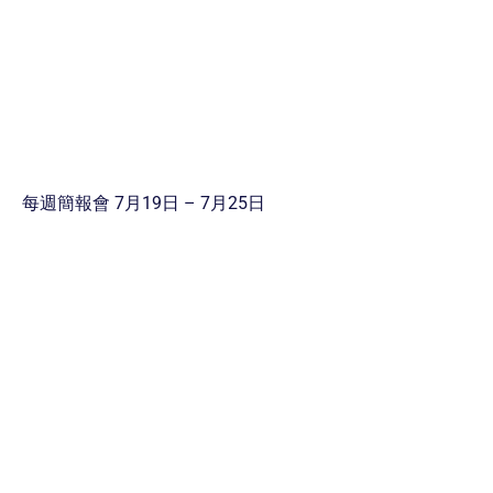
每週簡報會 7月19日 – 7月25日