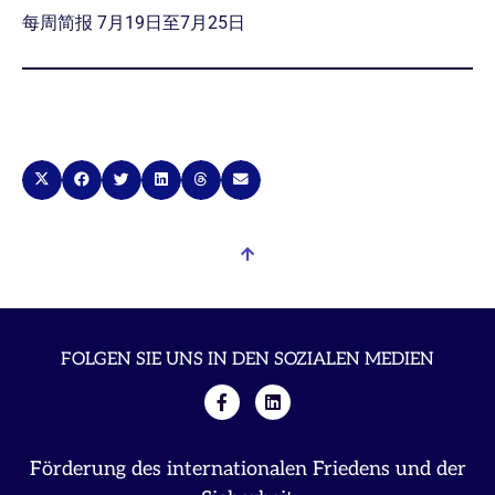
每周简报 7月19日至7月25日
FOLGEN SIE UNS IN DEN SOZIALEN MEDIEN
Förderung des internationalen Friedens und der