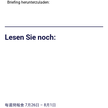
Briefing herunterzuladen:
Lesen Sie noch:
每週簡報會 7月26日 – 8月1日