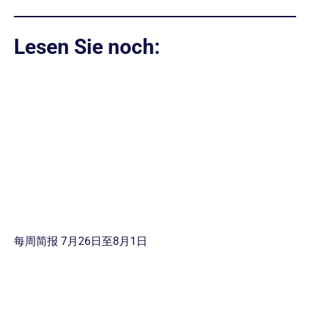
Lesen Sie noch:
每周简报 7月26日至8月1日