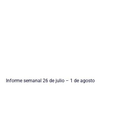
Informe semanal 26 de julio – 1 de agosto