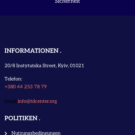
Sicherheit
INFORMATIONEN
20/8 Instytutska Street, Kyiv, 01021
Telefon:
+380 44 253 78 79
Email:
info@tdcenter.org
POLITIKEN
Nutzungsbedingungen