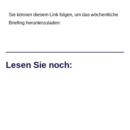
Sie können diesem Link folgen, um das wöchentliche
Briefing herunterzuladen:
Lesen Sie noch: