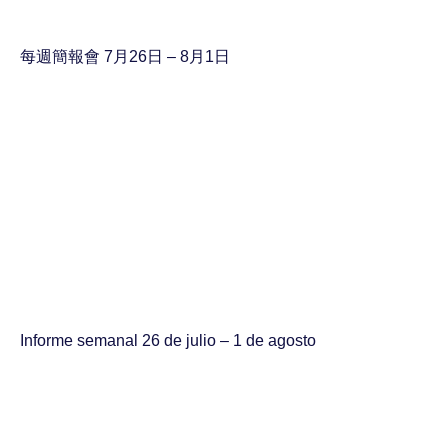
每週簡報會 7月26日 – 8月1日
Informe semanal 26 de julio – 1 de agosto