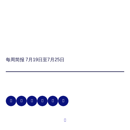
每周简报 7月19日至7月25日