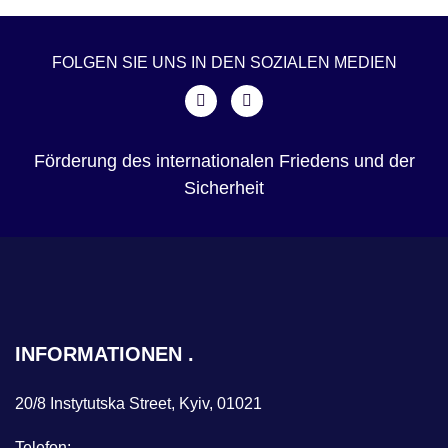
FOLGEN SIE UNS IN DEN SOZIALEN MEDIEN
Förderung des internationalen Friedens und der
Sicherheit
INFORMATIONEN
20/8 Instytutska Street, Kyiv, 01021
Telefon: