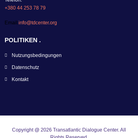
+380 44 253 78 79
Email:
info@tdcenter.org
POLITIKEN
Nutzungsbedingungen
Datenschutz
Kontakt
Copyright @ 2026 Transatlantic Dialogue Center. All
Rights Reserved.