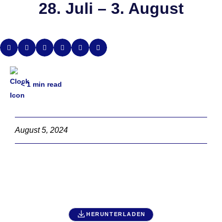
28. Juli – 3. August
< 1
min read
August 5, 2024
HERUNTERLADEN