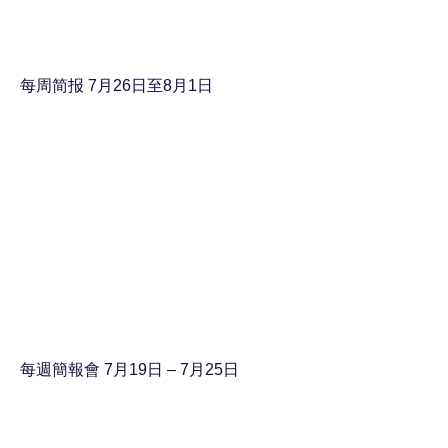
每周简报 7月26日至8月1日
每週簡報會 7月19日 – 7月25日