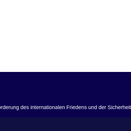
rderung des internationalen Friedens und der Sicherheit