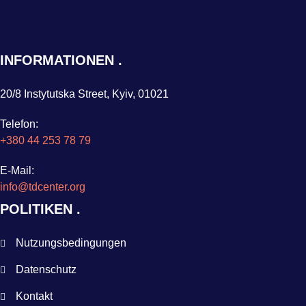
INFORMATIONEN
20/8 Instytutska Street, Kyiv, 01021
Telefon:
+380 44 253 78 79
E-Mail:
info@tdcenter.org
POLITIKEN
Nutzungsbedingungen
Datenschutz
Kontakt