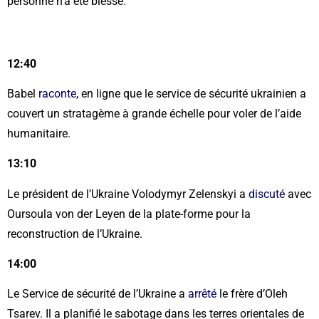
personne n’a été blessé.
12:40
Babel
raconte
, en ligne que le service de sécurité ukrainien a
couvert un stratagème à grande échelle pour voler de l’aide
humanitaire.
13:10
Le président de l’Ukraine Volodymyr Zelenskyi a
discuté
avec
Oursoula von der Leyen de la plate-forme pour la
reconstruction de l’Ukraine.
14:00
Le Service de sécurité de l’Ukraine a
arrêté
le frère d’Oleh
Tsarev. Il a planifié le sabotage dans les terres orientales de