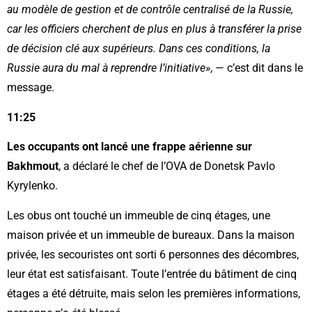
au modèle de gestion et de contrôle centralisé de la Russie,
car les officiers cherchent de plus en plus à transférer la prise
de décision clé aux supérieurs. Dans ces conditions, la
Russie aura du mal à reprendre l’initiative»
, — c’est dit dans le
message.
11:25
Les occupants ont lancé une frappe aérienne sur
Bakhmout
, a déclaré le chef de l’OVA de Donetsk Pavlo
Kyrylenko.
Les obus ont touché un immeuble de cinq étages, une
maison privée et un immeuble de bureaux. Dans la maison
privée, les secouristes ont sorti 6 personnes des décombres,
leur état est satisfaisant. Toute l’entrée du bâtiment de cinq
étages a été détruite, mais selon les premières informations,