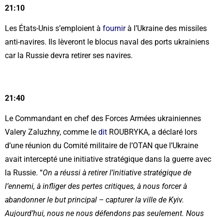
21:10
Les États-Unis s’emploient à
fournir
à l’Ukraine des missiles
anti-navires. Ils lèveront le blocus naval des ports ukrainiens
car la Russie devra retirer ses navires.
21:40
Le Commandant en chef des Forces Armées ukrainiennes
Valery Zaluzhny, comme le
dit
ROUBRYKA, a déclaré lors
d’une réunion du Comité militaire de l’OTAN que l’Ukraine
avait intercepté une initiative stratégique dans la guerre avec
la Russie. “
On a réussi à retirer l’initiative stratégique de
l’ennemi, à infliger des pertes critiques, à nous forcer à
abandonner le but principal – capturer la ville de Kyiv.
Aujourd’hui, nous ne nous défendons pas seulement. Nous