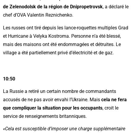
de Zelenodolsk de la région de Dnipropetrovsk
, a déclaré le
chef d’OVA Valentin Reznichenko.
Les russes ont tiré depuis les lance-roquettes multiples Grad
et Hurricane à Velyka Kostroma. Personne n’a été blessé,
mais des maisons ont été endommagées et détruites. Le
village a été partiellement privé d’électricité et de gaz.
10:50
La Russie a retiré un certain nombre de commandants
accusés de ne pas avoir envahi l’Ukraine. Mais
cela ne fera
que compliquer la situation pour les occupants
, croit le
service de renseignements britanniques.
«Cela est susceptible d’imposer une charge supplémentaire