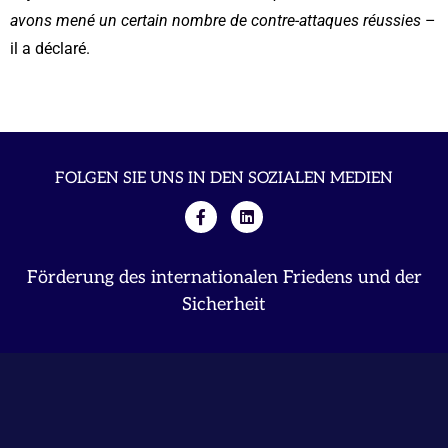
avons mené un certain nombre de contre-attaques réussies
–
il a déclaré.
FOLGEN SIE UNS IN DEN SOZIALEN MEDIEN
Förderung des internationalen Friedens und der
Sicherheit