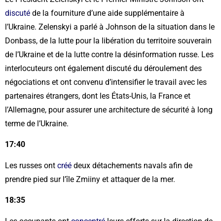
discuté
de la fourniture d’une aide supplémentaire à
l’Ukraine. Zelenskyi a parlé à Johnson de la situation dans le
Donbass, de la lutte pour la libération du territoire souverain
de l’Ukraine et de la lutte contre la désinformation russe. Les
interlocuteurs ont également discuté du déroulement des
négociations et ont convenu d’intensifier le travail avec les
partenaires étrangers, dont les États-Unis, la France et
l’Allemagne, pour assurer une architecture de sécurité à long
terme de l’Ukraine.
17:40
Les russes ont
créé
deux détachements navals afin de
prendre pied sur l’île Zmiiny et attaquer de la mer.
18:35