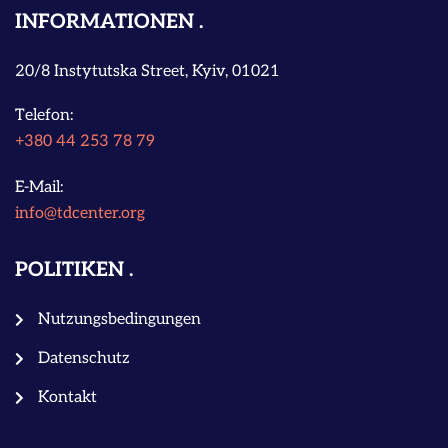
INFORMATIONEN
20/8 Instytutska Street, Kyiv, 01021
Telefon:
+380 44 253 78 79
E-Mail:
info@tdcenter.org
POLITIKEN
Nutzungsbedingungen
Datenschutz
Kontakt