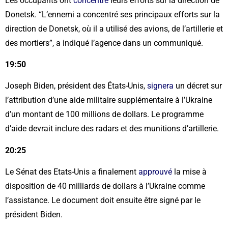
Les occupants ont
concentré
leurs efforts sur la direction de
Donetsk. “L’ennemi a concentré ses principaux efforts sur la
direction de Donetsk, où il a utilisé des avions, de l’artillerie et
des mortiers”, a indiqué l’agence dans un communiqué.
19:50
Joseph Biden, président des États-Unis,
signera
un décret sur
l’attribution d’une aide militaire supplémentaire à l’Ukraine
d’un montant de 100 millions de dollars. Le programme
d’aide devrait inclure des radars et des munitions d’artillerie.
20:25
Le Sénat des Etats-Unis a finalement
approuvé
la mise à
disposition de 40 milliards de dollars à l’Ukraine comme
l’assistance. Le document doit ensuite être signé par le
président Biden.