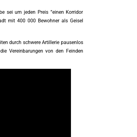
be sei um jeden Preis “einen Korridor
tadt mit 400 000 Bewohner als Geisel
iten durch schwere Artillerie pausenlos
n die Vereinbarungen von den Feinden