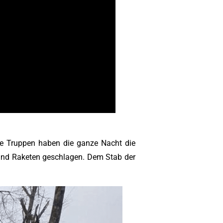
he Truppen haben die ganze Nacht die
 und Raketen geschlagen. Dem Stab der