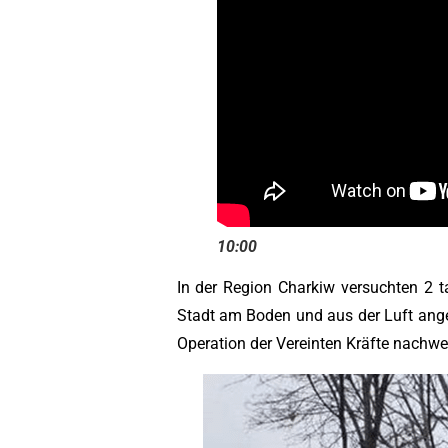
10:00
In der Region Charkiw versuchten 2 
Stadt am Boden und aus der Luft ange
Operation der Vereinten Kräfte nachwe