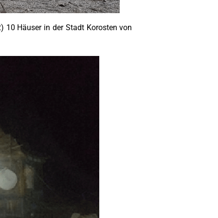
2) 10 Häuser in der Stadt Korosten von