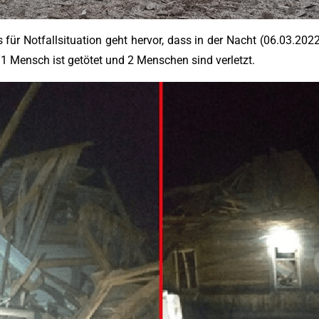
 für Notfallsituation geht hervor, dass in der Nacht (06.03.202
1 Mensch ist getötet und 2 Menschen sind verletzt.