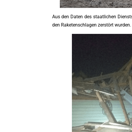
Aus den Daten des staatlichen Diensts
den Raketenschlagen zerstört wurden. 