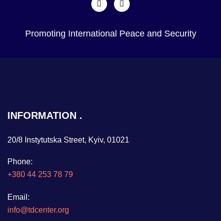
Promoting International Peace and Security
INFORMATION
20/8 Instytutska Street, Kyiv, 01021
Phone:
+380 44 253 78 79
Email:
info@tdcenter.org