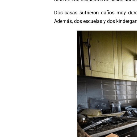
Dos casas sufrieron daños muy duros
Además, dos escuelas y dos kindergart