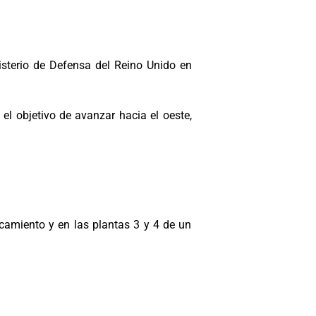
isterio de Defensa del Reino Unido en
l objetivo de avanzar hacia el oeste,
camiento y en las plantas 3 y 4 de un