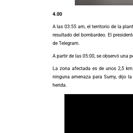
4.00
A las 03:55 am, el territorio de la
resultado del bombardeo. El president
de Telegram.
A partir de las 05:00, se observó una
La zona afectada es de unos 2,5 km
ninguna amenaza para Sumy, dijo la 
herida.