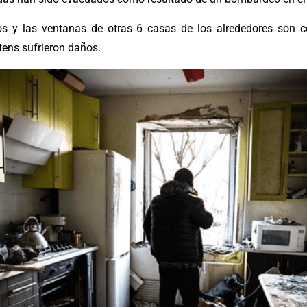
 y las ventanas de otras 6 casas de los alrededores son c
ens sufrieron daños.