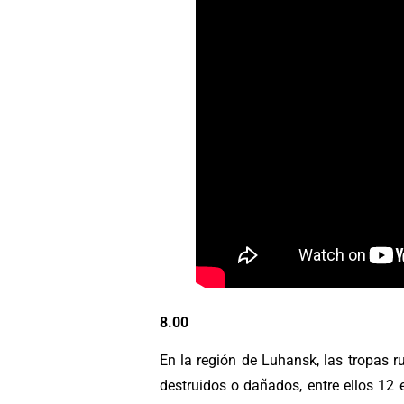
8.00
En la región de Luhansk, las tropas 
destruidos o dañados, entre ellos 12 e