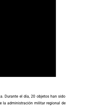
. Durante el día, 20 objetos han sido
e la administración militar regional de