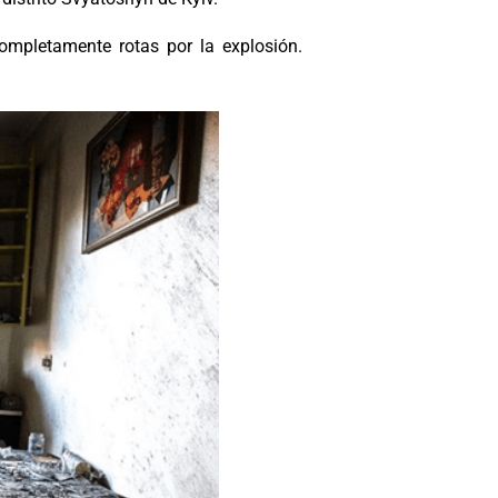
ompletamente rotas por la explosión.