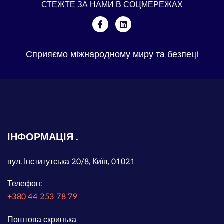
СТЕЖТЕ ЗА НАМИ В СОЦМЕРЕЖАХ
Сприяємо міжнародному миру та безпеці
ІНФОРМАЦІЯ
вул. Інститутська 20/8, Київ, 01021
Телефон:
+380 44 253 78 79
Поштова скринька