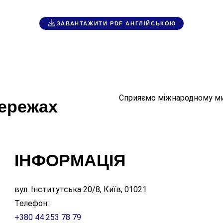
ЗАВАНТАЖИТИ PDF АНГЛІЙСЬКОЮ
Сприяємо міжнародному ми
мережах
ІНФОРМАЦІЯ
вул. Інститутська 20/8, Київ, 01021
Телефон:
+380 44 253 78 79