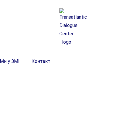
Ми у ЗМІ
Контакт
日至12月27日