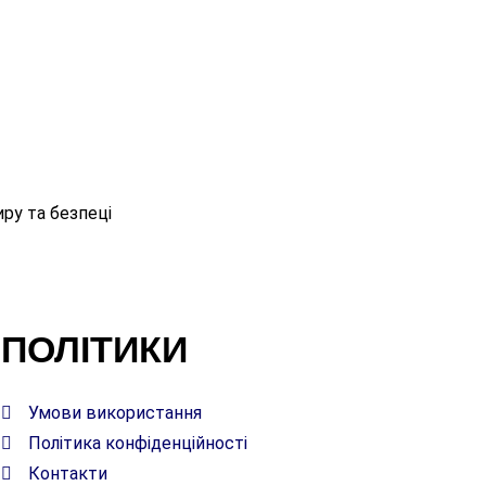
ру та безпеці
ПОЛІТИКИ
Умови використання
Політика конфіденційності
Контакти