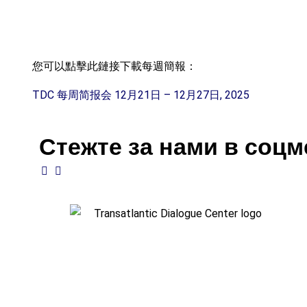
您可以點擊此鏈接下載每週簡報：
TDC 每周简报会 12月21日 – 12月27日, 2025
Стежте за нами в соц