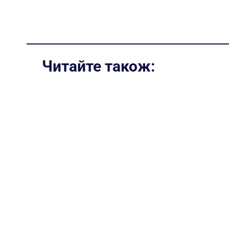
Читайте також: