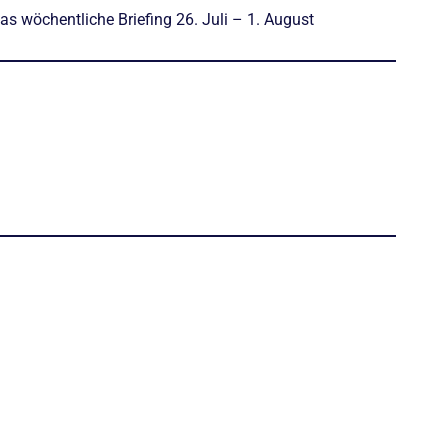
as wöchentliche Briefing 26. Juli – 1. August