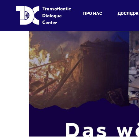
ПРО НАС
ДОСЛІДЖ