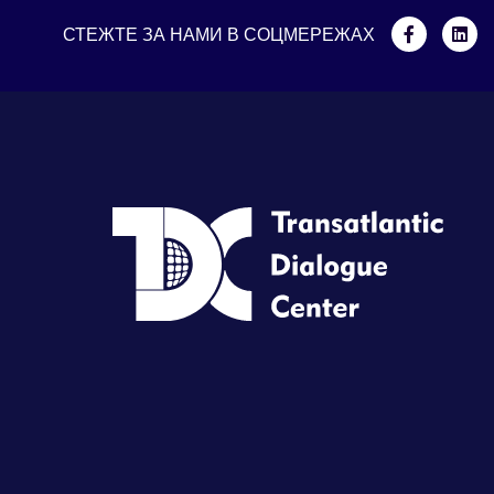
СТЕЖТЕ ЗА НАМИ В СОЦМЕРЕЖАХ