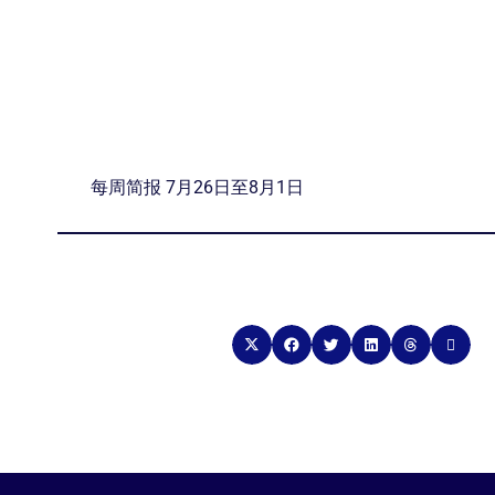
每周简报 7月26日至8月1日