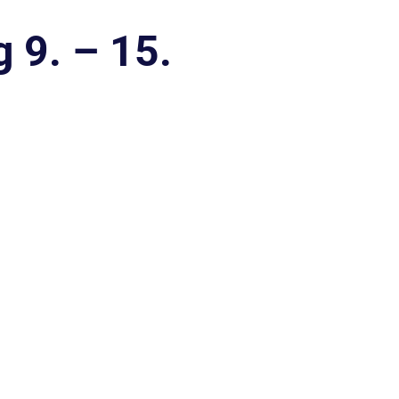
 9. – 15.