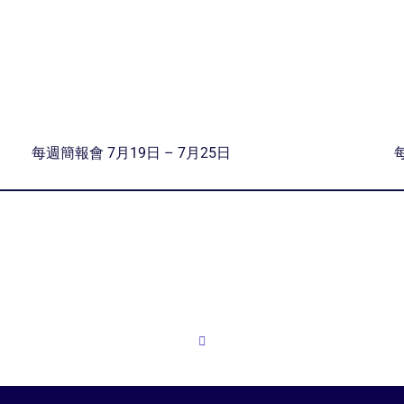
每週簡報會 7月19日 – 7月25日