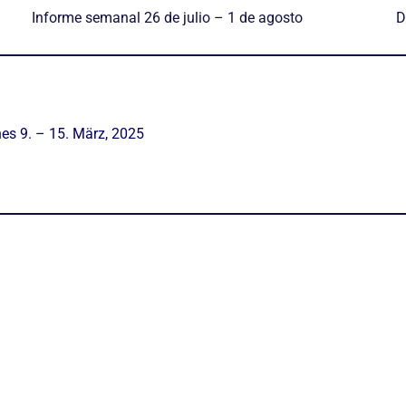
Informe semanal 26 de julio – 1 de agosto
D
es 9. – 15. März, 2025