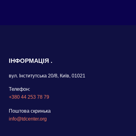
ІНФОРМАЦІЯ
вул. Інститутська 20/8, Київ, 01021
Телефон:
+380 44 253 78 79
Поштова скринька
info@tdcenter.org