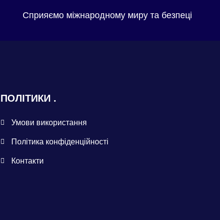
Сприяємо міжнародному миру та безпеці
ПОЛІТИКИ
Умови використання
Політика конфіденційності
Контакти