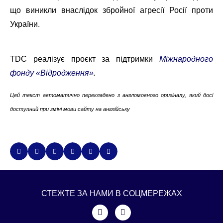
що виникли внаслідок збройної агресії Росії проти
України.
TDC реалізує проєкт за підтримки
Міжнародного
фонду «Відродження»
.
Цей текст автоматично перекладено з англомовного оригіналу, який досі
доступний при зміні мови сайту на англійську
СТЕЖТЕ ЗА НАМИ В СОЦМЕРЕЖАХ