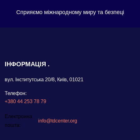
Сприяємо міжнародному миру та безпеці
ІНФОРМАЦІЯ
вул. Інститутська 20/8, Київ, 01021
Телефон:
+380 44 253 78 79
Електронна
info@tdcenter.org
пошта: