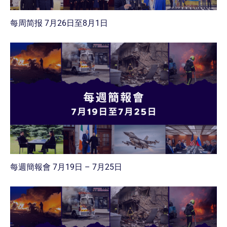
每周简报 7月26日至8月1日
每週簡報會 7月19日 – 7月25日