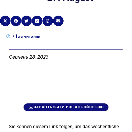
< 1
хв читання
Серпень 28, 2023
ЗАВАНТАЖИТИ PDF АНГЛІЙСЬКОЮ
Sie können diesem Link folgen, um das wöchentliche