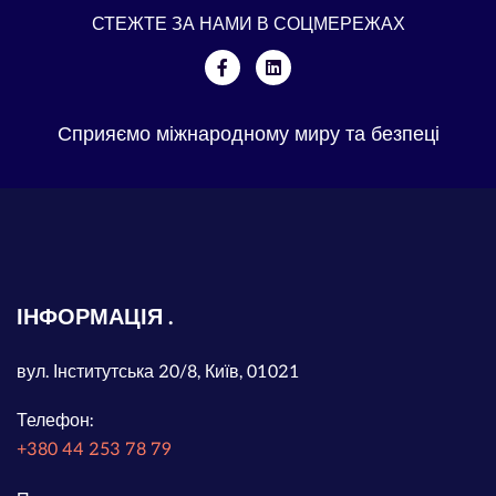
СТЕЖТЕ ЗА НАМИ В СОЦМЕРЕЖАХ
Сприяємо міжнародному миру та безпеці
ІНФОРМАЦІЯ
вул. Інститутська 20/8, Київ, 01021
Телефон:
+380 44 253 78 79