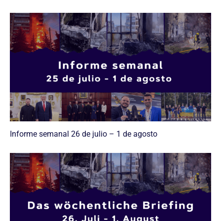
Informe semanal 26 de julio – 1 de agosto