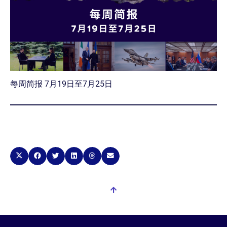
每周简报 7月19日至7月25日