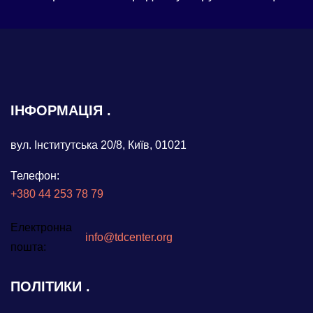
ІНФОРМАЦІЯ
вул. Інститутська 20/8, Київ, 01021
Телефон:
+380 44 253 78 79
Електронна
info@tdcenter.org
пошта:
ПОЛІТИКИ