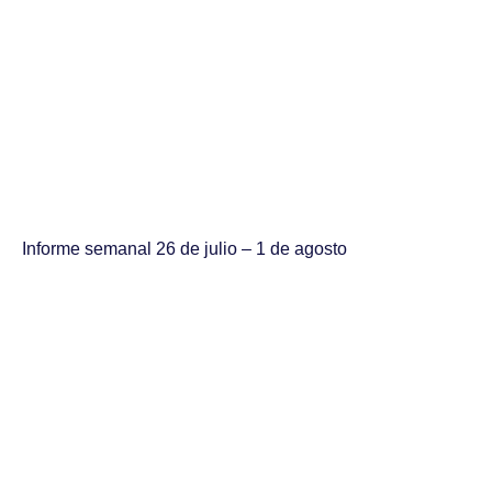
Informe semanal 26 de julio – 1 de agosto