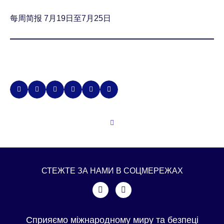
每周简报 7月19日至7月25日
СТЕЖТЕ ЗА НАМИ В СОЦМЕРЕЖАХ
Сприяємо міжнародному миру та безпеці