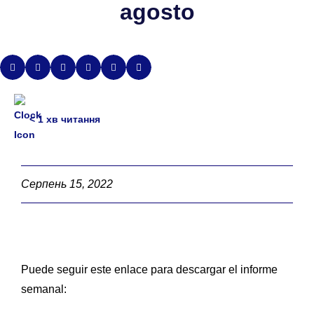
agosto
< 1
хв читання
Серпень 15, 2022
Puede seguir este enlace para descargar el informe
semanal: