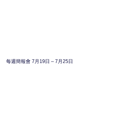
每週簡報會 7月19日 – 7月25日