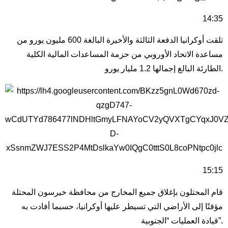
14:35
تلقت أوكرانيا الدفعة الثالثة والأخيرة البالغة 600 مليون يورو من
مساعدة الاتحاد الأوروبي من حزمة المساعدات المالية الكلية
الطارئة البالغ إجمالها 1.2 مليار يورو.
15:15
قام المحتلون بإغلاق جميع المخارج من محافظة خيرسون المحتلة
مؤقتًا إلى الأراضي التي تسيطر عليها أوكرانيا، حسبما أفادت به
قيادة العمليات “الجنوبية”.