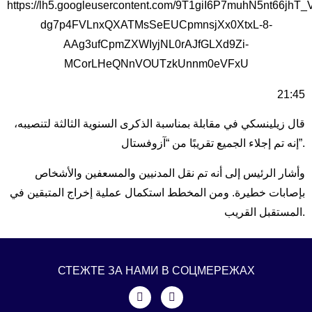
21:45
قال زيلينسكي في مقابلة بمناسبة الذكرى السنوية الثالثة لتنصيبه،
إنه تم إجلاء الجميع تقريبًا من “آزوفستال”.
وأشار الرئيس إلى أنه تم نقل المدنيين والمسعفين والأشخاص
بإصابات خطيرة. ومن المخطط استكمال عملية إخراج المتبقين في
المستقبل القريب.
СТЕЖТЕ ЗА НАМИ В СОЦМЕРЕЖАХ