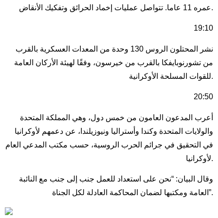
عمره 11 عاما. تتواصل عمليات إخماد الحرائق وتفكيك الأنقاض.
19:10
نشر المحتلون الروس 130 وحدة من المعدات العسكرية بالقرب
من تشورنوبايفكا بالقرب من خيرسون، وفقًا لهيئة الأركان العامة
للقوات المسلحة الأوكرانية.
20:50
أعرب المدعون العامون من خمس دول، وهي المملكة المتحدة
والولايات المتحدة وكندا وأستراليا ونيوزيلندا، عن دعمهم لأوكرانيا
في التحقيق في جرائم الحرب الروسية، حسب مكتب المدعي العام
لأوكرانيا.
وقال البيان: “نحن على استعداد للعمل جنب إلى جنب مع النائبة
العامة ومكتبها لضمان المحاكمة العادلة لكل الجناة”.