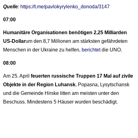
Quelle
:
https://t.me/pavlokyrylenko_donoda/3147
07:00
Humanitäre Organisationen benötigen 2,25 Milliarden
US-Dollar
um den 8,7 Millionen am stärksten gefährdeten
Menschen in der Ukraine zu helfen,
berichtet
die UNO.
08:00
Am 25. April
feuerten russische Truppen 17 Mal auf zivile
Objekte in der Region Luhansk.
Popasna, Lysytschansk
und die Gemeinde Hirske litten am meisten unter den
Beschuss. Mindestens 5 Häuser wurden beschädigt.