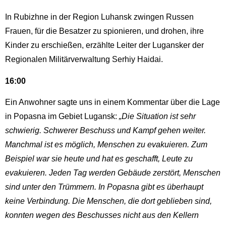
In Rubizhne in der Region Luhansk zwingen Russen
Frauen, für die Besatzer zu spionieren, und drohen, ihre
Kinder zu erschießen, erzählte Leiter der Lugansker der
Regionalen Militärverwaltung Serhiy Haidai.
16:00
Ein Anwohner sagte uns in einem Kommentar über die Lage
in Popasna im Gebiet Lugansk:
„Die Situation ist sehr
schwierig. Schwerer Beschuss und Kampf gehen weiter.
Manchmal ist es möglich, Menschen zu evakuieren. Zum
Beispiel war sie heute und hat es geschafft, Leute zu
evakuieren. Jeden Tag werden Gebäude zerstört, Menschen
sind unter den Trümmern. In Popasna gibt es überhaupt
keine Verbindung. Die Menschen, die dort geblieben sind,
konnten wegen des Beschusses nicht aus den Kellern