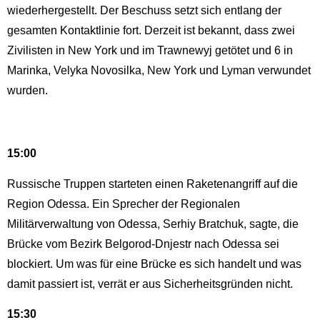
wiederhergestellt. Der Beschuss setzt sich entlang der
gesamten Kontaktlinie fort. Derzeit ist bekannt, dass zwei
Zivilisten in New York und im Trawnewyj getötet und 6 in
Marinka, Velyka Novosilka, New York und Lyman verwundet
wurden.
15:00
Russische Truppen starteten einen Raketenangriff auf die
Region Odessa. Ein Sprecher der Regionalen
Militärverwaltung von Odessa, Serhiy Bratchuk, sagte, die
Brücke vom Bezirk Belgorod-Dnjestr nach Odessa sei
blockiert. Um was für eine Brücke es sich handelt und was
damit passiert ist, verrät er aus Sicherheitsgründen nicht.
15:30