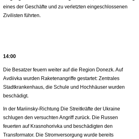
eines der Geschäfte und zu verletzten eingeschlossenen
Zivilisten führten.
14:00
Die Besatzer feuern weiter auf die Region Donezk. Auf
Avdiivka wurden Raketenangriffe gestartet: Zentrales
Stadtkrankenhaus, die Schule und Hochhäuser wurden
beschädigt.
In der Mariinsky-Richtung Die Streitkräfte der Ukraine
schlugen den versuchten Angriff zurück. Die Russen
feuerten auf Krasnohorivka und beschädigten den
Transformator. Die Stromversorgung wurde bereits