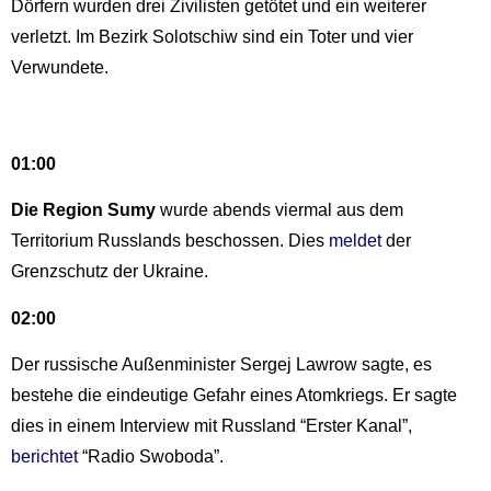
Dörfern wurden drei Zivilisten getötet und ein weiterer
verletzt. Im Bezirk Solotschiw sind ein Toter und vier
Verwundete.
01:00
Die Region Sumy
wurde abends viermal aus dem
Territorium Russlands beschossen. Dies
meldet
der
Grenzschutz der Ukraine.
02:00
Der russische Außenminister Sergej Lawrow sagte, es
bestehe die eindeutige Gefahr eines Atomkriegs. Er sagte
dies in einem Interview mit Russland “Erster Kanal”,
berichtet
“Radio Swoboda”.