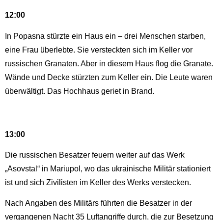
12:00
In Popasna stürzte ein Haus ein – drei Menschen starben,
eine Frau überlebte. Sie versteckten sich im Keller vor
russischen Granaten. Aber in diesem Haus flog die Granate.
Wände und Decke stürzten zum Keller ein. Die Leute waren
überwältigt. Das Hochhaus geriet in Brand.
13:00
Die russischen Besatzer feuern weiter auf das Werk
„Asovstal“ in Mariupol, wo das ukrainische Militär stationiert
ist und sich Zivilisten im Keller des Werks verstecken.
Nach Angaben des Militärs führten die Besatzer in der
vergangenen Nacht 35 Luftangriffe durch, die zur Besetzung