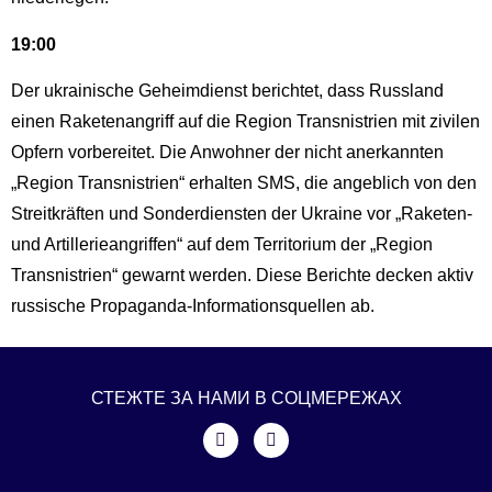
19:00
Der ukrainische Geheimdienst berichtet, dass Russland
einen Raketenangriff auf die Region Transnistrien mit zivilen
Opfern vorbereitet. Die Anwohner der nicht anerkannten
„Region Transnistrien“ erhalten SMS, die angeblich von den
Streitkräften und Sonderdiensten der Ukraine vor „Raketen-
und Artillerieangriffen“ auf dem Territorium der „Region
Transnistrien“ gewarnt werden. Diese Berichte decken aktiv
russische Propaganda-Informationsquellen ab.
СТЕЖТЕ ЗА НАМИ В СОЦМЕРЕЖАХ