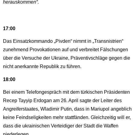
herauskommen“.
17:00
Das Einsatzkommando „Pivden“ nimmt in „Transnistrien“
zunehmend Provokationen auf und verbreitet Fälschungen
über die Versuche der Ukraine, Präventivschläge gegen die
nicht anerkannte Republik zu führen.
18:00
Bei einem Telefongespräch mit dem türkischen Präsidenten
Recep Tayyip Erdogan am 26. April sagte der Leiter des
Angreiferstaates, Wladimir Putin, dass in Mariupol angeblich
keine Feindseligkeiten mehr stattfänden. Gleichzeitig will er,
dass die ukrainischen Verteidiger der Stadt die Waffen
niederlegen.