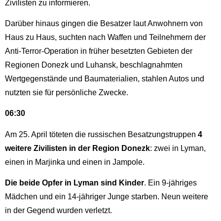
Zivilisten zu informieren.
Darüber hinaus gingen die Besatzer laut Anwohnern von
Haus zu Haus, suchten nach Waffen und Teilnehmern der
Anti-Terror-Operation in früher besetzten Gebieten der
Regionen Donezk und Luhansk, beschlagnahmten
Wertgegenstände und Baumaterialien, stahlen Autos und
nutzten sie für persönliche Zwecke.
06:30
Am 25. April töteten die russischen Besatzungstruppen
4
weitere Zivilisten in der Region Donezk
: zwei in Lyman,
einen in Marjinka und einen in Jampole.
Die beide Opfer in Lyman sind Kinder
. Ein 9-jähriges
Mädchen und ein 14-jähriger Junge starben. Neun weitere
in der Gegend wurden verletzt.