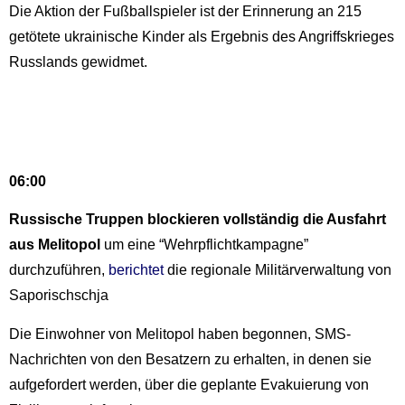
Die Aktion der Fußballspieler ist der Erinnerung an 215
getötete ukrainische Kinder als Ergebnis des Angriffskrieges
Russlands gewidmet.
06:00
Russische Truppen blockieren vollständig die Ausfahrt
aus Melitopol
um eine “Wehrpflichtkampagne”
durchzuführen,
berichtet
die regionale Militärverwaltung von
Saporischschja
Die Einwohner von Melitopol haben begonnen, SMS-
Nachrichten von den Besatzern zu erhalten, in denen sie
aufgefordert werden, über die geplante Evakuierung von