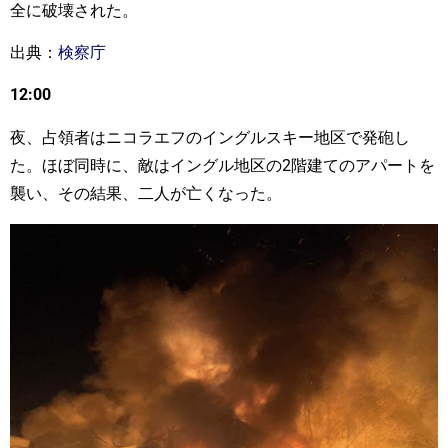
全に破壊された。
出典：
検察庁
12:00
夜、占領者はニコラエフのイングルスキー地区で発砲し
た。ほぼ同時に、敵はイングル地区の2階建てのアパートを
襲い、その結果、二人が亡くなった。