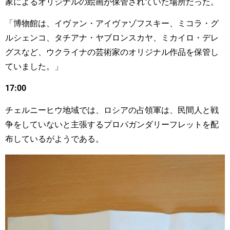
家によるオリジナルの絵画が保管されていた場所だった。
「博物館は、イヴァン・アイヴァゾフスキー、ミコラ・グ
ルシェンコ、タチアナ・ヤブロンスカヤ、ミカイロ・デレ
グスなど、ウクライナの芸術家のオリジナル作品を保管し
ていました。」
17:00
チェルニーヒウ地域では、ロシアの占領軍は、民間人と戦
争をしていないと主張するプロパガンダリーフレットを配
布しているがようである。