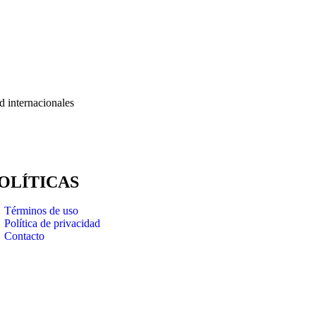
d internacionales
OLÍTICAS
Términos de uso
Política de privacidad
Contacto