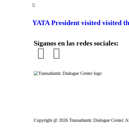
YATA President visited visited
Síganos en las redes sociales:
Copyright @ 2026 Transatlantic Dialogue Center. Al