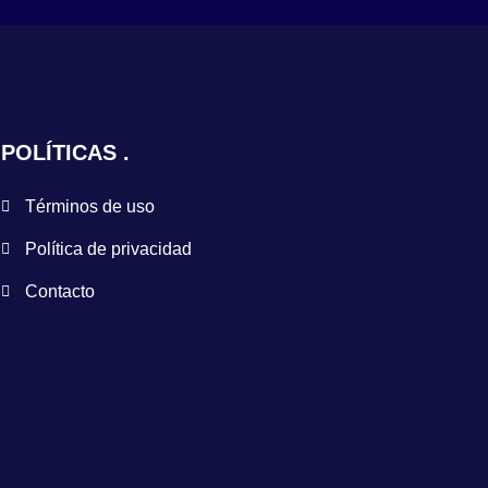
POLÍTICAS
Términos de uso
Política de privacidad
Contacto