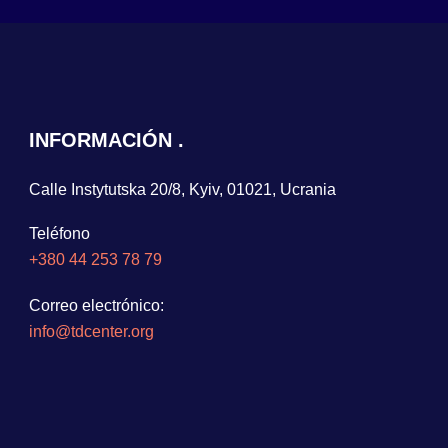
INFORMACIÓN
Calle Instytutska 20/8, Kyiv, 01021, Ucrania
Teléfono
+380 44 253 78 79
Correo electrónico:
info@tdcenter.org