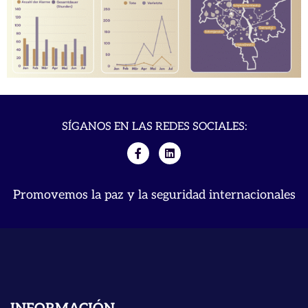
SÍGANOS EN LAS REDES SOCIALES:
Promovemos la paz y la seguridad internacionales