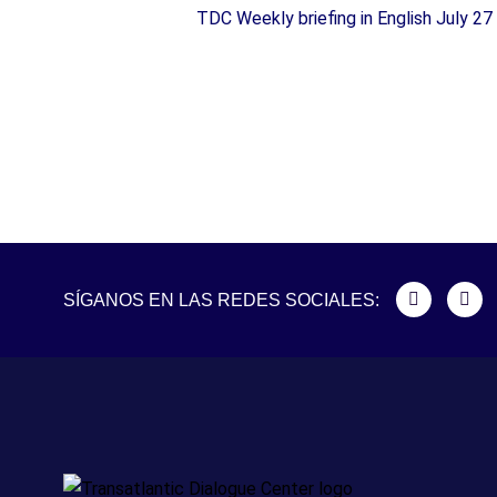
TDC Weekly briefing in English July 27
SÍGANOS EN LAS REDES SOCIALES: