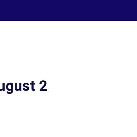
ugust 2