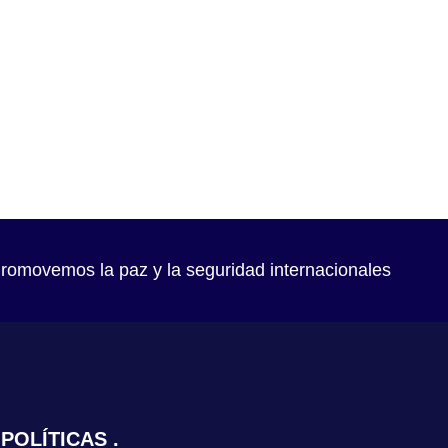
romovemos la paz y la seguridad internacionales
POLÍTICAS