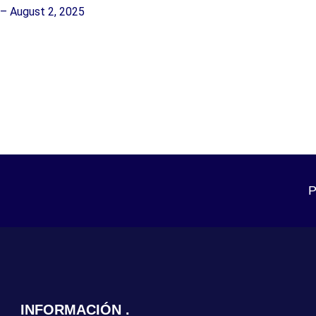
 – August 2, 2025
P
INFORMACIÓN