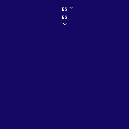
ES
ES