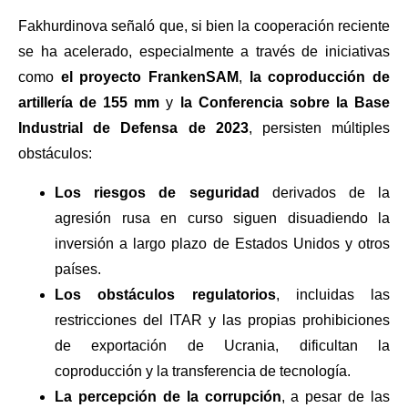
Fakhurdinova señaló que, si bien la cooperación reciente
se ha acelerado, especialmente a través de iniciativas
como
el proyecto FrankenSAM
,
la coproducción de
artillería de 155 mm
y
la Conferencia sobre la Base
Industrial de Defensa de 2023
, persisten múltiples
obstáculos:
Los riesgos de seguridad
derivados de la
agresión rusa en curso siguen disuadiendo la
inversión a largo plazo de Estados Unidos y otros
países.
Los obstáculos regulatorios
, incluidas las
restricciones del ITAR y las propias prohibiciones
de exportación de Ucrania, dificultan la
coproducción y la transferencia de tecnología.
La percepción de la corrupción
, a pesar de las