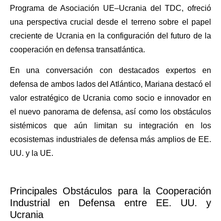
Programa de Asociación UE–Ucrania del TDC, ofreció
una perspectiva crucial desde el terreno sobre el papel
creciente de Ucrania en la configuración del futuro de la
cooperación en defensa transatlántica.
En una conversación con destacados expertos en
defensa de ambos lados del Atlántico, Mariana destacó el
valor estratégico de Ucrania como socio e innovador en
el nuevo panorama de defensa, así como los obstáculos
sistémicos que aún limitan su integración en los
ecosistemas industriales de defensa más amplios de EE.
UU. y la UE.
Principales Obstáculos para la Cooperación
Industrial en Defensa entre EE. UU. y
Ucrania