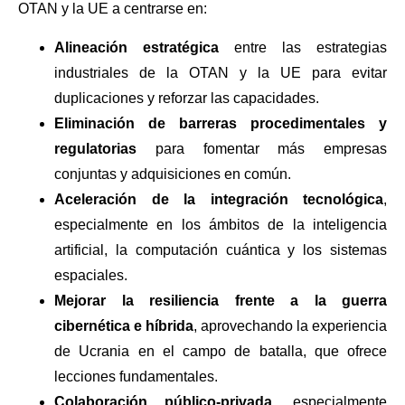
OTAN y la UE a centrarse en:
Alineación estratégica
entre las estrategias
industriales de la OTAN y la UE para evitar
duplicaciones y reforzar las capacidades.
Eliminación de barreras procedimentales y
regulatorias
para fomentar más empresas
conjuntas y adquisiciones en común.
Aceleración de la integración tecnológica
,
especialmente en los ámbitos de la inteligencia
artificial, la computación cuántica y los sistemas
espaciales.
Mejorar la resiliencia frente a la guerra
cibernética e híbrida
, aprovechando la experiencia
de Ucrania en el campo de batalla, que ofrece
lecciones fundamentales.
Colaboración público-privada
, especialmente