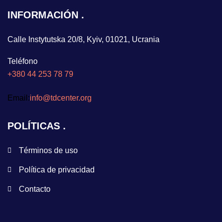
INFORMACIÓN
Calle Instytutska 20/8, Kyiv, 01021, Ucrania
Teléfono
+380 44 253 78 79
Email:
info@tdcenter.org
POLÍTICAS
Términos de uso
Política de privacidad
Contacto