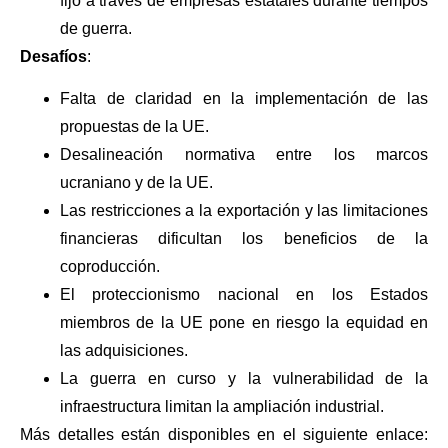
fijo a través de empresas estatales durante tiempos
de guerra.
Desafíos
:
Falta de claridad en la implementación de las
propuestas de la UE.
Desalineación normativa entre los marcos
ucraniano y de la UE.
Las restricciones a la exportación y las limitaciones
financieras dificultan los beneficios de la
coproducción.
El proteccionismo nacional en los Estados
miembros de la UE pone en riesgo la equidad en
las adquisiciones.
La guerra en curso y la vulnerabilidad de la
infraestructura limitan la ampliación industrial.
Más detalles están disponibles en el siguiente enlace: