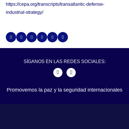
https://cepa.org/transcripts/transatlantic-defense-
industrial-strategy/
SÍGANOS EN LAS REDES SOCIALES:
Promovemos la paz y la seguridad internacionales