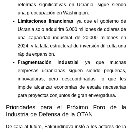
reformas significativas en Ucrania, sigue siendo
una preocupación en Washington.
Limitaciones financieras
, ya que el gobierno de
Ucrania solo adquirirá 6.000 millones de dólares de
una capacidad industrial de 20.000 millones en
2024, y la falta estructural de inversión dificulta una
rápida expansión.
Fragmentación industrial
, ya que muchas
empresas ucranianas siguen siendo pequeñas,
innovadoras, pero descoordinadas, lo que les
impide alcanzar economías de escala necesarias
para proyectos conjuntos de gran envergadura.
Prioridades para el Próximo Foro de la
Industria de Defensa de la OTAN
De cara al futuro, Fakhurdinova instó a los actores de la