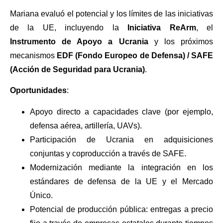
Mariana evaluó el potencial y los límites de las iniciativas
de la UE, incluyendo la
Iniciativa ReArm
, el
Instrumento de Apoyo a Ucrania
y los próximos
mecanismos
EDF (Fondo Europeo de Defensa) / SAFE
(Acción de Seguridad para Ucrania)
.
Oportunidades
:
Apoyo directo a capacidades clave (por ejemplo,
defensa aérea, artillería, UAVs).
Participación de Ucrania en adquisiciones
conjuntas y coproducción a través de SAFE.
Modernización mediante la integración en los
estándares de defensa de la UE y el Mercado
Único.
Potencial de producción pública: entregas a precio