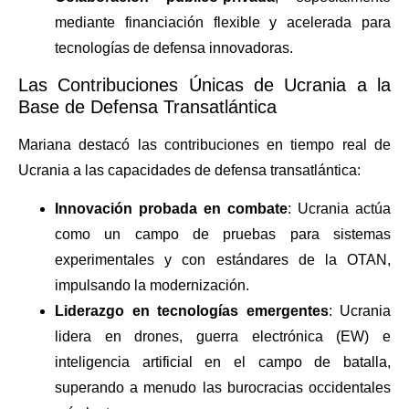
mediante financiación flexible y acelerada para
tecnologías de defensa innovadoras.
Las Contribuciones Únicas de Ucrania a la
Base de Defensa Transatlántica
Mariana destacó las contribuciones en tiempo real de
Ucrania a las capacidades de defensa transatlántica:
Innovación probada en combate
: Ucrania actúa
como un campo de pruebas para sistemas
experimentales y con estándares de la OTAN,
impulsando la modernización.
Liderazgo en tecnologías emergentes
: Ucrania
lidera en drones, guerra electrónica (EW) e
inteligencia artificial en el campo de batalla,
superando a menudo las burocracias occidentales