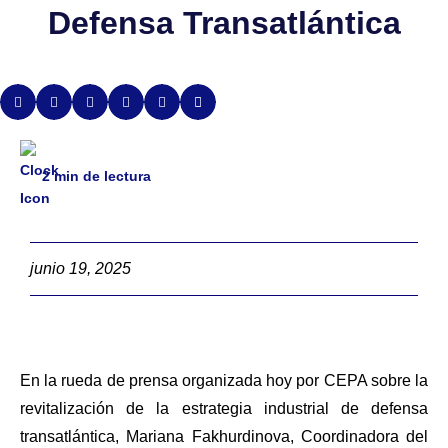
Defensa Transatlántica
2
min de lectura
junio 19, 2025
En la rueda de prensa organizada hoy por CEPA sobre la
revitalización de la estrategia industrial de defensa
transatlántica, Mariana Fakhurdinova, Coordinadora del