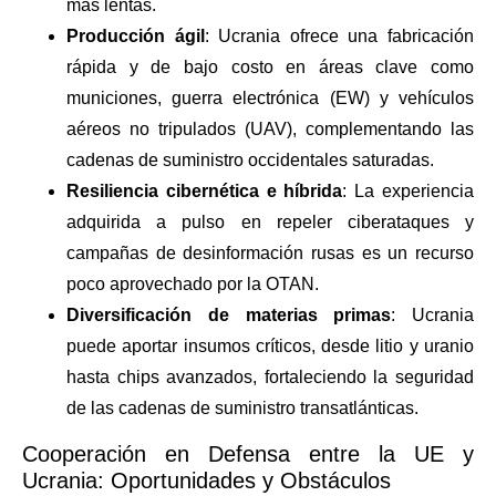
más lentas.
Producción ágil
: Ucrania ofrece una fabricación
rápida y de bajo costo en áreas clave como
municiones, guerra electrónica (EW) y vehículos
aéreos no tripulados (UAV), complementando las
cadenas de suministro occidentales saturadas.
Resiliencia cibernética e híbrida
: La experiencia
adquirida a pulso en repeler ciberataques y
campañas de desinformación rusas es un recurso
poco aprovechado por la OTAN.
Diversificación de materias primas
: Ucrania
puede aportar insumos críticos, desde litio y uranio
hasta chips avanzados, fortaleciendo la seguridad
de las cadenas de suministro transatlánticas.
Cooperación en Defensa entre la UE y
Ucrania: Oportunidades y Obstáculos