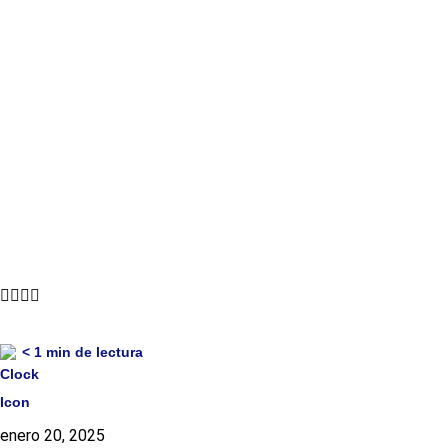
每周简报 01月12日至
< 1
min de lectura
enero 20, 2025