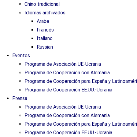
Chino tradicional
Idiomas archivados
Arabe
Francés
Italiano
Russian
Eventos
Programa de Asociación UE-Ucrania
Programa de Cooperación con Alemania
Programa de Cooperación para España y Latinoamér
Programa de Cooperación EE.UU.-Ucrania
Prensa
Programa de Asociación UE-Ucrania
Programa de Cooperación con Alemania
Programa de Cooperación para España y Latinoamér
Programa de Cooperación EE.UU.-Ucrania