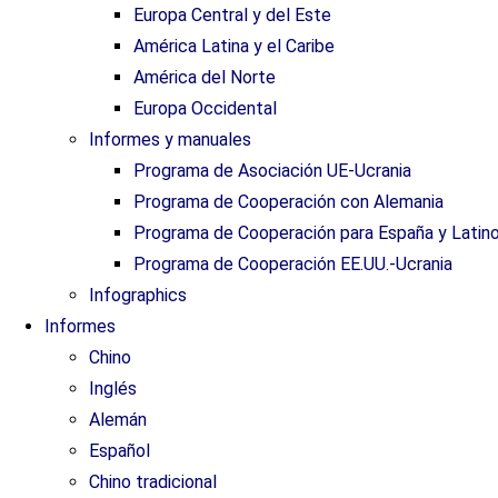
Europa Central y del Este
América Latina y el Caribe
América del Norte
Europa Occidental
Informes y manuales
Programa de Asociación UE-Ucrania
Programa de Cooperación con Alemania
Programa de Cooperación para España y Latin
Programa de Cooperación EE.UU.-Ucrania
Infographics
Informes
Chino
Inglés
Alemán
Español
Chino tradicional