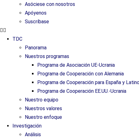
Asóciese con nosotros
Apóyenos
Suscríbase
TDC
Panorama
Nuestros programas
Programa de Asociación UE-Ucrania
Programa de Cooperación con Alemania
Programa de Cooperación para España y Latin
Programa de Cooperación EE.UU.-Ucrania
Nuestro equipo
Nuestros valores
Nuestro enfoque
Investigación
Análisis