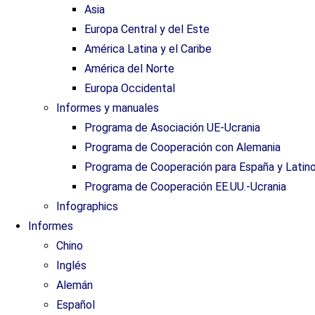
Asia
Europa Central y del Este
América Latina y el Caribe
América del Norte
Europa Occidental
Informes y manuales
Programa de Asociación UE-Ucrania
Programa de Cooperación con Alemania
Programa de Cooperación para España y Latin
Programa de Cooperación EE.UU.-Ucrania
Infographics
Informes
Chino
Inglés
Alemán
Español