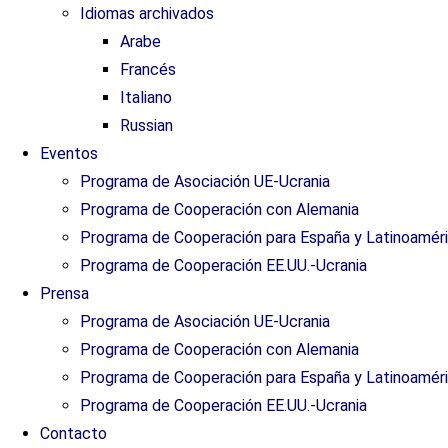
Idiomas archivados
Arabe
Francés
Italiano
Russian
Eventos
Programa de Asociación UE-Ucrania
Programa de Cooperación con Alemania
Programa de Cooperación para España y Latinoamér
Programa de Cooperación EE.UU.-Ucrania
Prensa
Programa de Asociación UE-Ucrania
Programa de Cooperación con Alemania
Programa de Cooperación para España y Latinoamér
Programa de Cooperación EE.UU.-Ucrania
Contacto