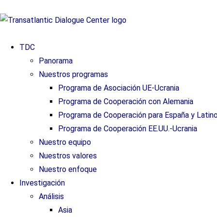
TDC
Panorama
Nuestros programas
Programa de Asociación UE-Ucrania
Programa de Cooperación con Alemania
Programa de Cooperación para España y Latin
Programa de Cooperación EE.UU.-Ucrania
Nuestro equipo
Nuestros valores
Nuestro enfoque
Investigación
Análisis
Asia