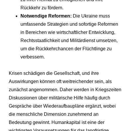
Rückkehr zu fördern.
Notwendige Reformen:
Die Ukraine muss
umfassende Strategien und sofortige Reformen
in Bereichen wie wirtschaftlicher Entwicklung,
Rechtsstaatlichkeit und Militärdienst umsetzen,
um die Rückkehrchancen der Flüchtlinge zu
verbessern.
Krisen schädigen die Gesellschaft, und ihre
Auswirkungen können oft weitreichender sein, als
zunächst angenommen. Daher werden in Kriegszeiten
Diskussionen über militärische Hilfe häufig durch
Gespräche über Wiederaufbaupläne ergänzt, wobei
die menschliche Dimension zunehmend an
Bedeutung gewinnt. Humankapital ist eine der
wichtigsten Voraussetzungen für das langfristige