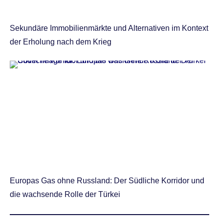
Sekundäre Immobilienmärkte und Alternativen im Kontext
der Erholung nach dem Krieg
Europas Gas ohne Russland: Der Südliche Korridor und
die wachsende Rolle der Türkei