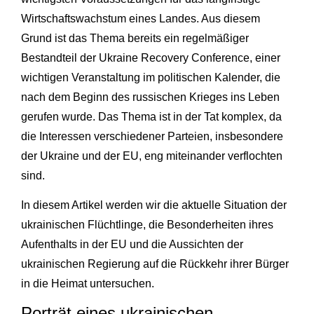
Wirtschaftswachstum eines Landes. Aus diesem
Grund ist das Thema bereits ein regelmäßiger
Bestandteil der Ukraine Recovery Conference, einer
wichtigen Veranstaltung im politischen Kalender, die
nach dem Beginn des russischen Krieges ins Leben
gerufen wurde. Das Thema ist in der Tat komplex, da
die Interessen verschiedener Parteien, insbesondere
der Ukraine und der EU, eng miteinander verflochten
sind.
In diesem Artikel werden wir die aktuelle Situation der
ukrainischen Flüchtlinge, die Besonderheiten ihres
Aufenthalts in der EU und die Aussichten der
ukrainischen Regierung auf die Rückkehr ihrer Bürger
in die Heimat untersuchen.
Porträt eines ukrainischen