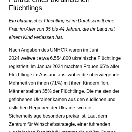
Flüchtlings
Ein ukrainischer Flüchtling ist im Durchschnitt eine
Frau im Alter von 35 bis 44 Jahren, die ihr Land mit
einem Kind verlassen hat.
Nach Angaben des UNHCR waren im Juni
2024 weltweit etwa 6.554.800 ukrainische Flüchtlinge
registriert. Im Januar 2024 machten Frauen 65% aller
Flüchtlinge im Ausland aus, wobei die überwiegende
Mehrheit von ihnen (71%) mit ihren Kindern floh.
Männer stellten 35% der Flüchtlinge. Die meisten der
geflohenen Ukrainer kamen aus den südlichen und
östlichen Regionen der Ukraine, wo die
Sicherheitslage besonders prekär ist. Laut dem
Zentrum für Wirtschaftsstrategie, einer führenden