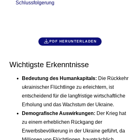
Schlussfolgerung
PDF HERUNTERLADEN
Wichtigste Erkenntnisse
Bedeutung des Humankapitals:
Die Rückkehr
ukrainischer Flüchtlinge zu erleichtern, ist
entscheidend für die langfristige wirtschaftliche
Erholung und das Wachstum der Ukraine.
Demografische Auswirkungen:
Der Krieg hat
zu einem erheblichen Rückgang der
Erwerbsbevölkerung in der Ukraine geführt, da
Millionen von Flüchtlingen, hauptsächlich