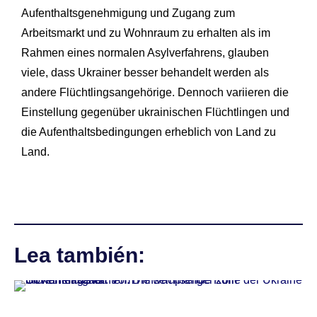
Aufenthaltsgenehmigung und Zugang zum
Arbeitsmarkt und zu Wohnraum zu erhalten als im
Rahmen eines normalen Asylverfahrens, glauben
viele, dass Ukrainer besser behandelt werden als
andere Flüchtlingsangehörige. Dennoch variieren die
Einstellung gegenüber ukrainischen Flüchtlingen und
die Aufenthaltsbedingungen erheblich von Land zu
Land.
Lea también: