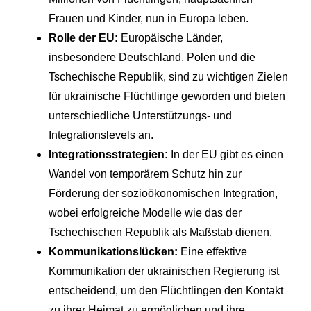
Frauen und Kinder, nun in Europa leben.
Rolle der EU:
Europäische Länder,
insbesondere Deutschland, Polen und die
Tschechische Republik, sind zu wichtigen Zielen
für ukrainische Flüchtlinge geworden und bieten
unterschiedliche Unterstützungs- und
Integrationslevels an.
Integrationsstrategien:
In der EU gibt es einen
Wandel von temporärem Schutz hin zur
Förderung der sozioökonomischen Integration,
wobei erfolgreiche Modelle wie das der
Tschechischen Republik als Maßstab dienen.
Kommunikationslücken:
Eine effektive
Kommunikation der ukrainischen Regierung ist
entscheidend, um den Flüchtlingen den Kontakt
zu ihrer Heimat zu ermöglichen und ihre