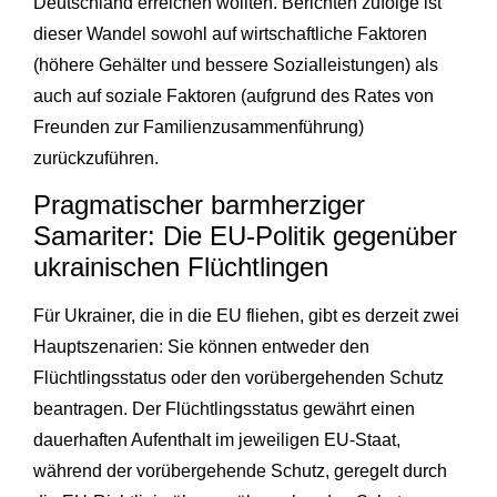
Deutschland erreichen wollten. Berichten zufolge ist
dieser Wandel sowohl auf wirtschaftliche Faktoren
(höhere Gehälter und bessere Sozialleistungen) als
auch auf soziale Faktoren (aufgrund des Rates von
Freunden zur Familienzusammenführung)
zurückzuführen.
Pragmatischer barmherziger
Samariter: Die EU-Politik gegenüber
ukrainischen Flüchtlingen
Für Ukrainer, die in die EU fliehen, gibt es derzeit zwei
Hauptszenarien: Sie können entweder den
Flüchtlingsstatus oder den vorübergehenden Schutz
beantragen. Der Flüchtlingsstatus gewährt einen
dauerhaften Aufenthalt im jeweiligen EU-Staat,
während der vorübergehende Schutz, geregelt durch