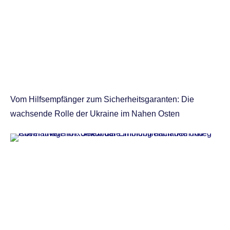
Vom Hilfsempfänger zum Sicherheitsgaranten: Die
wachsende Rolle der Ukraine im Nahen Osten