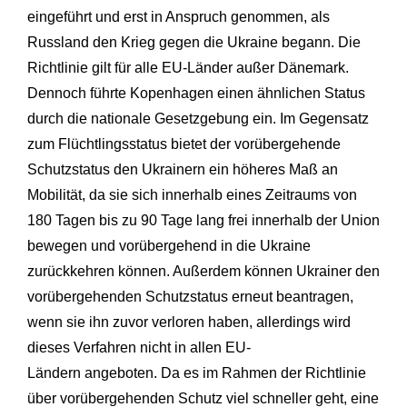
eingeführt und erst in Anspruch genommen, als
Russland den Krieg gegen die Ukraine begann. Die
Richtlinie gilt für alle EU-Länder außer Dänemark.
Dennoch führte Kopenhagen einen ähnlichen Status
durch die nationale Gesetzgebung ein. Im Gegensatz
zum Flüchtlingsstatus bietet der vorübergehende
Schutzstatus den Ukrainern ein höheres Maß an
Mobilität, da sie sich innerhalb eines Zeitraums von
180 Tagen bis zu 90 Tage lang frei innerhalb der Union
bewegen und vorübergehend in die Ukraine
zurückkehren können. Außerdem können Ukrainer den
vorübergehenden Schutzstatus erneut beantragen,
wenn sie ihn zuvor verloren haben, allerdings wird
dieses Verfahren nicht in allen EU-
Ländern angeboten. Da es im Rahmen der Richtlinie
über vorübergehenden Schutz viel schneller geht, eine