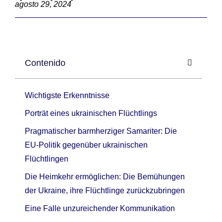
agosto 29, 2024
Contenido
Wichtigste Erkenntnisse
Porträt eines ukrainischen Flüchtlings
Pragmatischer barmherziger Samariter: Die
EU-Politik gegenüber ukrainischen
Flüchtlingen
Die Heimkehr ermöglichen: Die Bemühungen
der Ukraine, ihre Flüchtlinge zurückzubringen
Eine Falle unzureichender Kommunikation