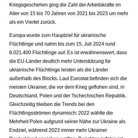
Kriegsgeschehen ging die Zahl der Arbeitskräfte im
Alter von 15 bis 70 Jahren von 2021 bis 2023 um mehr
als ein Viertel zurück.
Europa wurde zum Hauptziel für ukrainische
Flüchtlinge und nahm bis zum 15. Juli 2024 rund
6.021.400 Flüchtlinge auf. Es ist erwähnenswert, dass
die EU-Länder deutlich mehr Unterstützung für
ukrainische Flüchtlinge leisten als die Länder
außerhalb des Blocks. Laut Eurostat befinden sich die
meisten Ukrainer, die vor dem Krieg geflohen sind, in
Deutschland, Polen und der Tschechischen Republik.
Gleichzeitig bleiben die Trends bei den
Flüchtlingsströmen dynamisch: 2022 wählte die
Mehrheit Polen aufgrund seiner Nähe zur Ukraine als
Endziel, während 2023 immer mehr Ukrainer