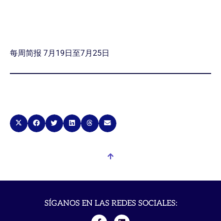
每周简报 7月19日至7月25日
SÍGANOS EN LAS REDES SOCIALES: