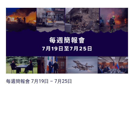
每週簡報會 7月19日 – 7月25日