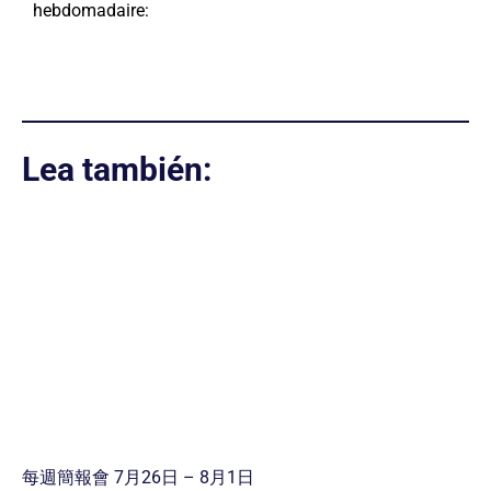
hebdomadaire:
Lea también:
每週簡報會 7月26日 – 8月1日