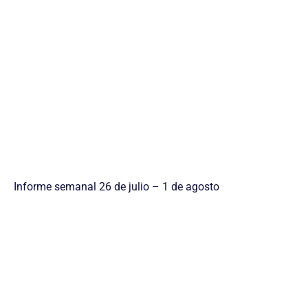
Informe semanal 26 de julio – 1 de agosto