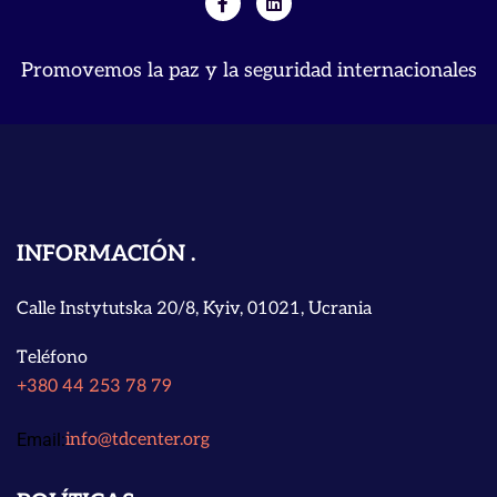
Promovemos la paz y la seguridad internacionales
INFORMACIÓN
Calle Instytutska 20/8, Kyiv, 01021, Ucrania
Teléfono
+380 44 253 78 79
Email:
info@tdcenter.org