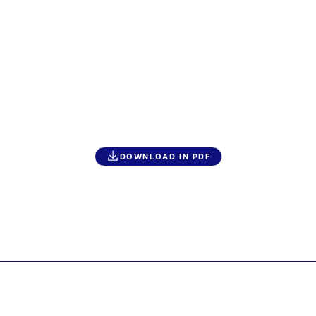
DOWNLOAD IN PDF