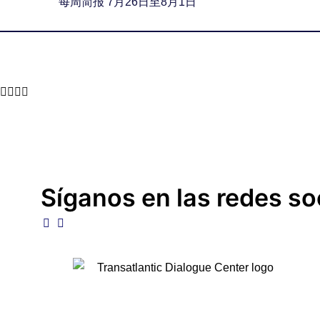
每周简报 7月26日至8月1日
Síganos en las redes so