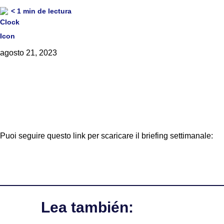
< 1
min de lectura
agosto 21, 2023
Puoi seguire questo link per scaricare il briefing settimanale:
Lea también: