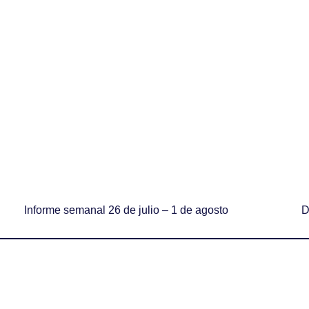
Informe semanal 26 de julio – 1 de agosto
D