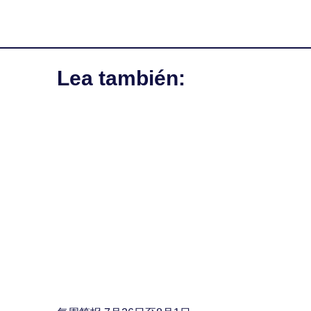
Lea también: