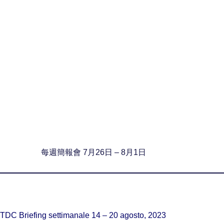
每週簡報會 7月26日 – 8月1日
TDC Briefing settimanale 14 – 20 agosto, 2023