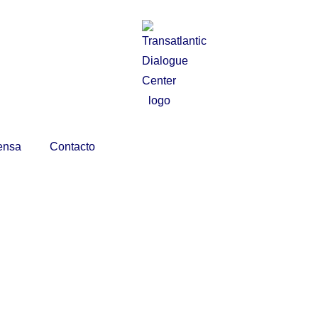
ensa
Contacto